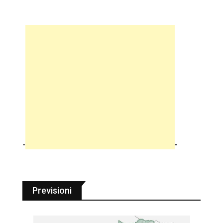
"
"
Previsioni