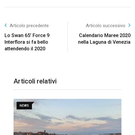
Articolo precedente
Articolo successivo
Lo Swan 65’ Force 9
Calendario Maree 2020
Interflora si fa bello
nella Laguna di Venezia
attendendo il 2020
Articoli relativi
NEWS