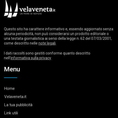
Questo sito ha carattere informativo e, essendo aggiornato senza
alcuna periodicità, non può considerarsi un prodotto editoriale o
una testata giornalistica ai sensi della legge n. 62 del 07/03/2001,
come descritto nelle
note legali
.
I dati raccolti sono gestiti conforme quanto descritto
nell’
informativa sulla privacy
.
Menu
Home
Velaveneta.it
La tua pubblicità
Link utili