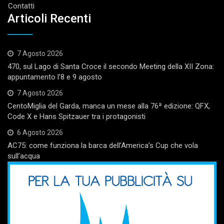
Contatti
Articoli Recenti
7 Agosto 2026
470, sul Lago di Santa Croce il secondo Meeting della XII Zona:
appuntamento l’8 e 9 agosto
7 Agosto 2026
CentoMiglia del Garda, manca un mese alla 76ª edizione: QFX,
Code X e Hans Spitzauer tra i protagonisti
6 Agosto 2026
AC75: come funziona la barca dell’America’s Cup che vola
sull’acqua