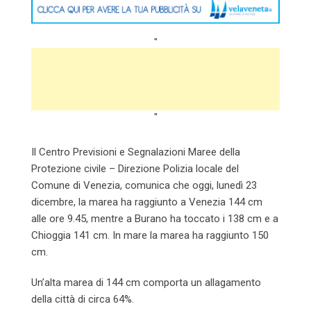
"
"
Il Centro Previsioni e Segnalazioni Maree della
Protezione civile – Direzione Polizia locale del
Comune di Venezia, comunica che oggi, lunedì 23
dicembre, la marea ha raggiunto a Venezia 144 cm
alle ore 9.45, mentre a Burano ha toccato i 138 cm e a
Chioggia 141 cm. In mare la marea ha raggiunto 150
cm.
Un’alta marea di 144 cm comporta un allagamento
della città di circa 64%.