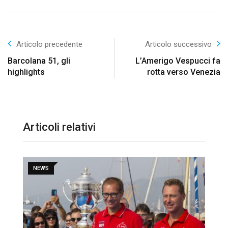
Articolo precedente
Articolo successivo
Barcolana 51, gli
L’Amerigo Vespucci fa
highlights
rotta verso Venezia
Articoli relativi
NEWS