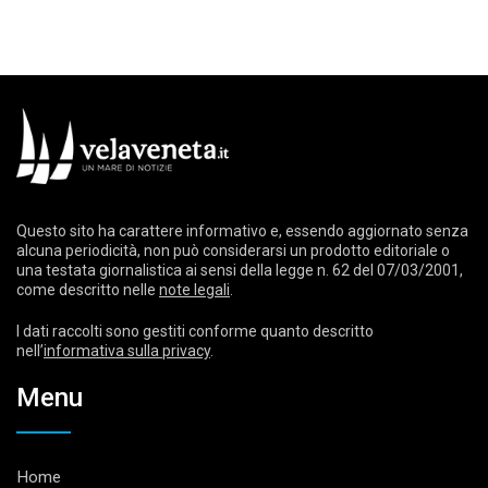
Questo sito ha carattere informativo e, essendo aggiornato senza
alcuna periodicità, non può considerarsi un prodotto editoriale o
una testata giornalistica ai sensi della legge n. 62 del 07/03/2001,
come descritto nelle
note legali
.
I dati raccolti sono gestiti conforme quanto descritto
nell’
informativa sulla privacy
.
Menu
Home