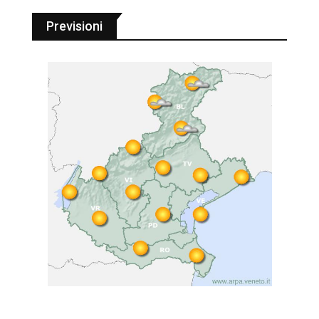
Previsioni