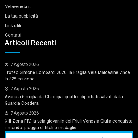
Velaveneta.it
La tua pubblicità
Link utili
Contatti
Articoli Recenti
7 Agosto 2026
Trofeo Simone Lombardi 2026, la Fraglia Vela Malcesine vince
la 32ª edizione
7 Agosto 2026
Avaria a 6 miglia da Chioggia, quattro diportisti salvati dalla
Guardia Costiera
7 Agosto 2026
XIII Zona FIV, la vela giovanile del Friuli Venezia Giulia conquista
il mondo: pioggia di titoli e medaglie