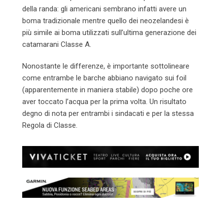
della randa: gli americani sembrano infatti avere un
boma tradizionale mentre quello dei neozelandesi è
più simile ai boma utilizzati sull’ultima generazione dei
catamarani Classe A.
Nonostante le differenze, è importante sottolineare
come entrambe le barche abbiano navigato sui foil
(apparentemente in maniera stabile) dopo poche ore
aver toccato l’acqua per la prima volta. Un risultato
degno di nota per entrambi i sindacati e per la stessa
Regola di Classe.