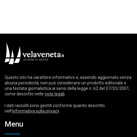
Questo sito ha carattere informativo e, essendo aggiornato senza
alcuna periodicità, non può considerarsi un prodotto editoriale o
una testata giornalistica ai sensi della legge n. 62 del 07/03/2001,
come descritto nelle
note legali
.
I dati raccolti sono gestiti conforme quanto descritto
nell’
informativa sulla privacy
.
Menu