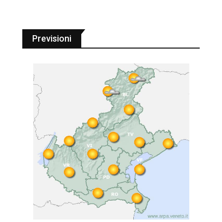
Previsioni