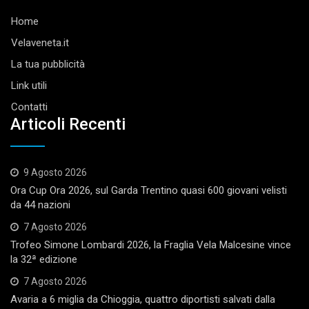
Home
Velaveneta.it
La tua pubblicità
Link utili
Contatti
Articoli Recenti
9 Agosto 2026
Ora Cup Ora 2026, sul Garda Trentino quasi 600 giovani velisti
da 44 nazioni
7 Agosto 2026
Trofeo Simone Lombardi 2026, la Fraglia Vela Malcesine vince
la 32ª edizione
7 Agosto 2026
Avaria a 6 miglia da Chioggia, quattro diportisti salvati dalla