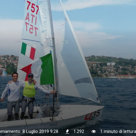
ornamento: 8 Luglio 2019 9:28
1.292
1 minuto di lettur