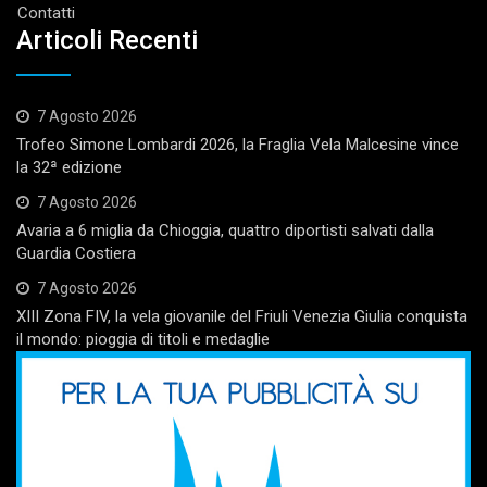
Contatti
Articoli Recenti
7 Agosto 2026
Trofeo Simone Lombardi 2026, la Fraglia Vela Malcesine vince
la 32ª edizione
7 Agosto 2026
Avaria a 6 miglia da Chioggia, quattro diportisti salvati dalla
Guardia Costiera
7 Agosto 2026
XIII Zona FIV, la vela giovanile del Friuli Venezia Giulia conquista
il mondo: pioggia di titoli e medaglie