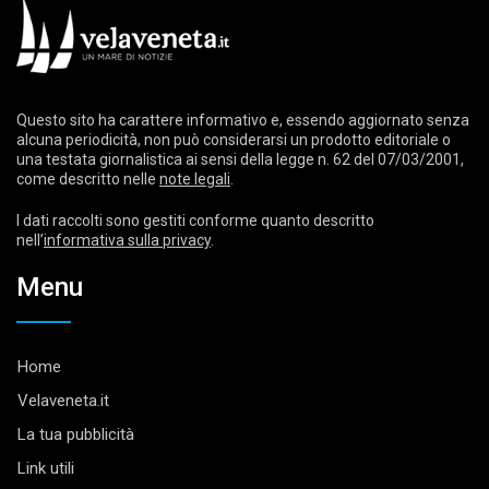
Questo sito ha carattere informativo e, essendo aggiornato senza
alcuna periodicità, non può considerarsi un prodotto editoriale o
una testata giornalistica ai sensi della legge n. 62 del 07/03/2001,
come descritto nelle
note legali
.
I dati raccolti sono gestiti conforme quanto descritto
nell’
informativa sulla privacy
.
Menu
Home
Velaveneta.it
La tua pubblicità
Link utili