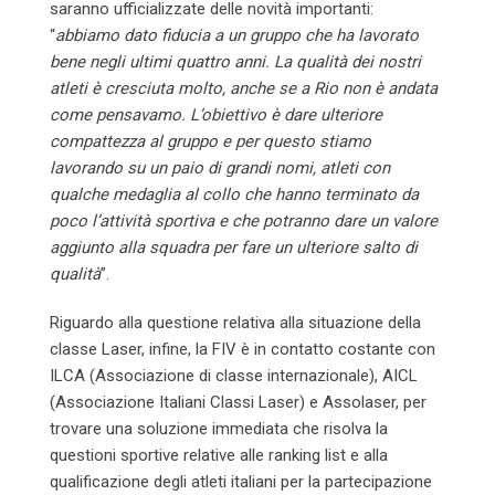
saranno ufficializzate delle novità importanti:
“
abbiamo dato fiducia a un gruppo che ha lavorato
bene negli ultimi quattro anni. La qualità dei nostri
atleti è cresciuta molto, anche se a Rio non è andata
come pensavamo. L’obiettivo è dare ulteriore
compattezza al gruppo e per questo stiamo
lavorando su un paio di grandi nomi, atleti con
qualche medaglia al collo che hanno terminato da
poco l’attività sportiva e che potranno dare un valore
aggiunto alla squadra per fare un ulteriore salto di
qualità
”.
Riguardo alla questione relativa alla situazione della
classe Laser, infine, la FIV è in contatto costante con
ILCA (Associazione di classe internazionale), AICL
(Associazione Italiani Classi Laser) e Assolaser, per
trovare una soluzione immediata che risolva la
questioni sportive relative alle ranking list e alla
qualificazione degli atleti italiani per la partecipazione