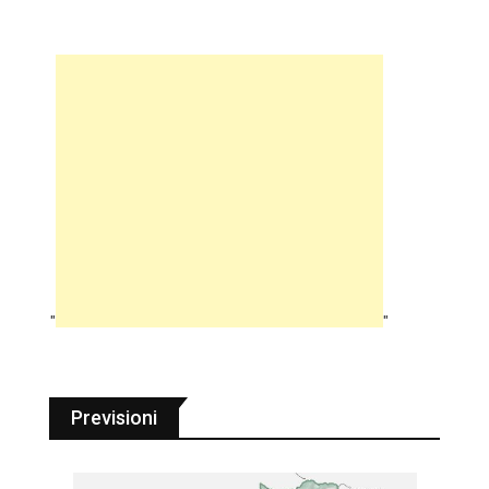
"
"
Previsioni