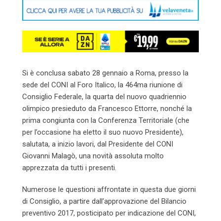
Si è conclusa sabato 28 gennaio a Roma, presso la
sede del CONI al Foro Italico, la 464ma riunione di
Consiglio Federale, la quarta del nuovo quadriennio
olimpico presieduto da Francesco Ettorre, nonché la
prima congiunta con la Conferenza Territoriale (che
per l’occasione ha eletto il suo nuovo Presidente),
salutata, a inizio lavori, dal Presidente del CONI
Giovanni Malagò, una novità assoluta molto
apprezzata da tutti i presenti.
Numerose le questioni affrontate in questa due giorni
di Consiglio, a partire dall’approvazione del Bilancio
preventivo 2017, posticipato per indicazione del CONI,