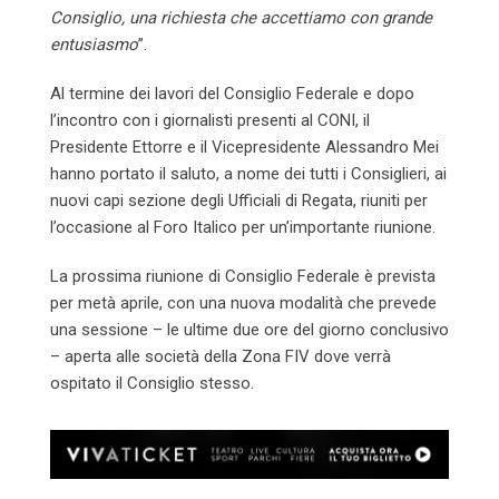
Consiglio, una richiesta che accettiamo con grande
entusiasmo
”.
Al termine dei lavori del Consiglio Federale e dopo
l’incontro con i giornalisti presenti al CONI, il
Presidente Ettorre e il Vicepresidente Alessandro Mei
hanno portato il saluto, a nome dei tutti i Consiglieri, ai
nuovi capi sezione degli Ufficiali di Regata, riuniti per
l’occasione al Foro Italico per un’importante riunione.
La prossima riunione di Consiglio Federale è prevista
per metà aprile, con una nuova modalità che prevede
una sessione – le ultime due ore del giorno conclusivo
– aperta alle società della Zona FIV dove verrà
ospitato il Consiglio stesso.