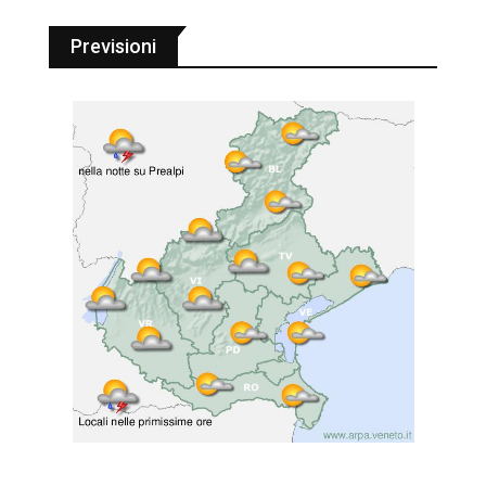
Previsioni