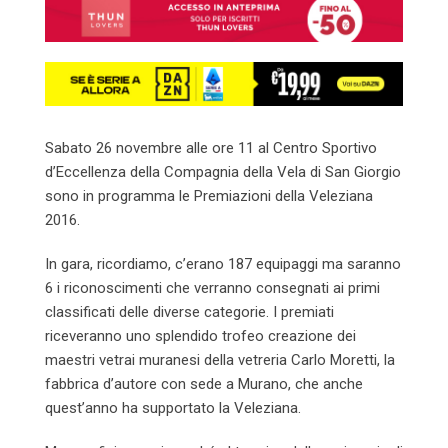
Sabato 26 novembre alle ore 11 al Centro Sportivo
d’Eccellenza della Compagnia della Vela di San Giorgio
sono in programma le Premiazioni della Veleziana
2016.
In gara, ricordiamo, c’erano 187 equipaggi ma saranno
6 i riconoscimenti che verranno consegnati ai primi
classificati delle diverse categorie. I premiati
riceveranno uno splendido trofeo creazione dei
maestri vetrai muranesi della vetreria Carlo Moretti, la
fabbrica d’autore con sede a Murano, che anche
quest’anno ha supportato la Veleziana.