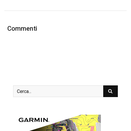
Commenti