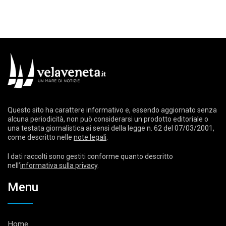
Questo sito ha carattere informativo e, essendo aggiornato senza
alcuna periodicità, non può considerarsi un prodotto editoriale o
una testata giornalistica ai sensi della legge n. 62 del 07/03/2001,
come descritto nelle
note legali
.
I dati raccolti sono gestiti conforme quanto descritto
nell’
informativa sulla privacy
.
Menu
Home