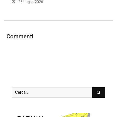
26 Luglio 2026
Commenti