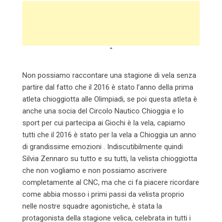
"
Non possiamo raccontare una stagione di vela senza
partire dal fatto che il 2016 è stato l’anno della prima
atleta chioggiotta alle Olimpiadi, se poi questa atleta è
anche una socia del Circolo Nautico Chioggia e lo
sport per cui partecipa ai Giochi è la vela, capiamo
tutti che il 2016 è stato per la vela a Chioggia un anno
di grandissime emozioni . Indiscutibilmente quindi
Silvia Zennaro su tutto e su tutti, la velista chioggiotta
che non vogliamo e non possiamo ascrivere
completamente al CNC, ma che ci fa piacere ricordare
come abbia mosso i primi passi da velista proprio
nelle nostre squadre agonistiche, è stata la
protagonista della stagione velica, celebrata in tutti i