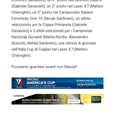
(Gabriele Gavassini), un 2° posto nel Laser 4.7 (Matteo
Chiereghin), un 2° posto nel Campionato Italiano
Femminile Over 16 (Nicole Santinato), un atleta
selezionato per la Coppa Primavela (Gabriele
Gavassini) e 3 atleti selezionati per i Campionati
Nazionali Giovanili (Mattia Nordio, Alessandro
Boscolo, Mattia Santinato), una vittoria di giornata
nell’Italia Cup di Cagliari nel Laser 4.7 (Matteo
Chiereghin).
Possiamo guardare avanti con fiducia!!