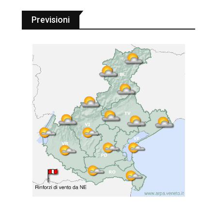
Previsioni