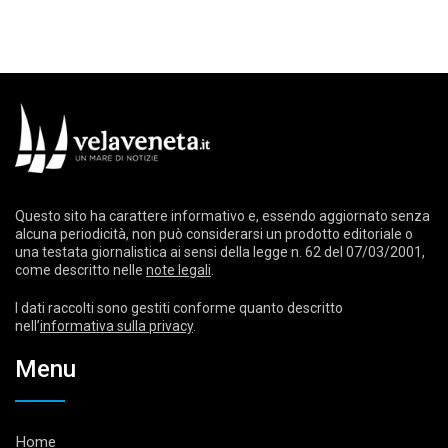
Questo sito ha carattere informativo e, essendo aggiornato senza
alcuna periodicità, non può considerarsi un prodotto editoriale o
una testata giornalistica ai sensi della legge n. 62 del 07/03/2001,
come descritto nelle
note legali
.
I dati raccolti sono gestiti conforme quanto descritto
nell’
informativa sulla privacy
.
Menu
Home