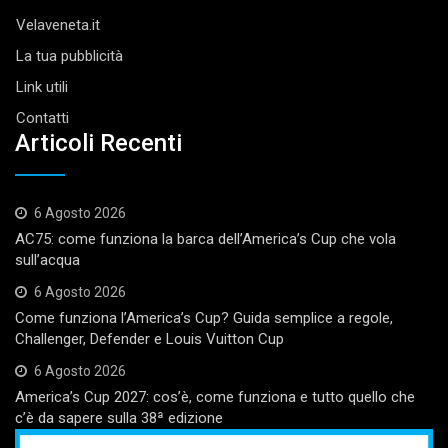
Velaveneta.it
La tua pubblicità
Link utili
Contatti
Articoli Recenti
6 Agosto 2026
AC75: come funziona la barca dell’America’s Cup che vola
sull’acqua
6 Agosto 2026
Come funziona l’America’s Cup? Guida semplice a regole,
Challenger, Defender e Louis Vuitton Cup
6 Agosto 2026
America’s Cup 2027: cos’è, come funziona e tutto quello che
c’è da sapere sulla 38ª edizione