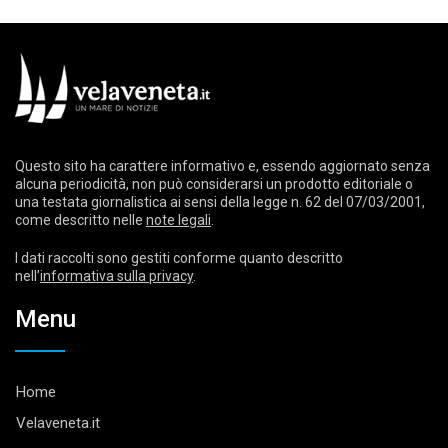
Questo sito ha carattere informativo e, essendo aggiornato senza
alcuna periodicità, non può considerarsi un prodotto editoriale o
una testata giornalistica ai sensi della legge n. 62 del 07/03/2001,
come descritto nelle
note legali
.
I dati raccolti sono gestiti conforme quanto descritto
nell’
informativa sulla privacy
.
Menu
Home
Velaveneta.it