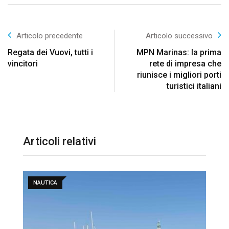
Articolo precedente
Articolo successivo
Regata dei Vuovi, tutti i
MPN Marinas: la prima
vincitori
rete di impresa che
riunisce i migliori porti
turistici italiani
Articoli relativi
NAUTICA