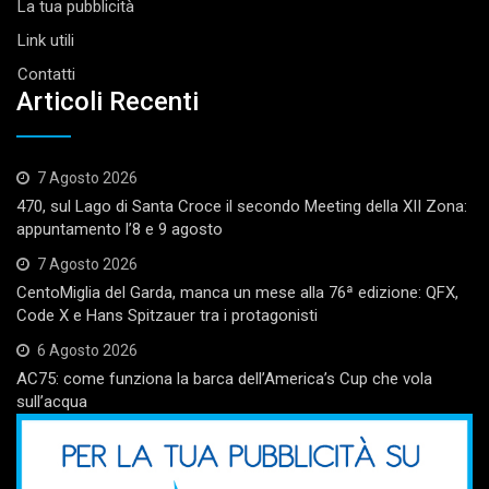
La tua pubblicità
Link utili
Contatti
Articoli Recenti
7 Agosto 2026
470, sul Lago di Santa Croce il secondo Meeting della XII Zona:
appuntamento l’8 e 9 agosto
7 Agosto 2026
CentoMiglia del Garda, manca un mese alla 76ª edizione: QFX,
Code X e Hans Spitzauer tra i protagonisti
6 Agosto 2026
AC75: come funziona la barca dell’America’s Cup che vola
sull’acqua