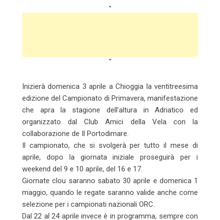
"
"
Inizierà domenica 3 aprile a Chioggia la ventitreesima
edizione del Campionato di Primavera, manifestazione
che apra la stagione dell’altura in Adriatico ed
organizzato dal Club Amici della Vela con la
collaborazione de Il Portodimare.
Il campionato, che si svolgerà per tutto il mese di
aprile, dopo la giornata iniziale proseguirà per i
weekend del 9 e 10 aprile, del 16 e 17.
Giornate clou saranno sabato 30 aprile e domenica 1
maggio, quando le regate saranno valide anche come
selezione per i campionati nazionali ORC.
Dal 22 al 24 aprile invece è in programma, sempre con