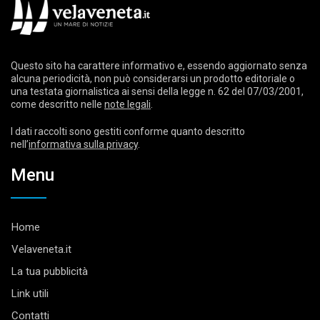
Questo sito ha carattere informativo e, essendo aggiornato senza
alcuna periodicità, non può considerarsi un prodotto editoriale o
una testata giornalistica ai sensi della legge n. 62 del 07/03/2001,
come descritto nelle
note legali
.
I dati raccolti sono gestiti conforme quanto descritto
nell’
informativa sulla privacy
.
Menu
Home
Velaveneta.it
La tua pubblicità
Link utili
Contatti