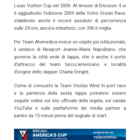
Louis Vuitton Cup nel 2000. Al timone di Ericsson 4 si
è aggiudicato l’edizione 2009 della Volvo Ocean Race,
stabilendo anche il record assoluto di percorrenza
sulle 24 ore, ancora imbattuto, con 596.6 miglia.
Per Team Alvimedica invece un ospite più istituzionale,
il sindaco di Newport Jeanne-Marie Napolitano, che
governa la città sede di tappa, che è anche il porto
d’attracco del team turco/americano e località
d’origine dello skipper Charlie Enright.
Come di consueto la Team Vestas Wind In-port race
e la partenza della sesta tappa potranno essere
seguite online sul sito ufficiale della regata, sul canale
YouTube e sulle piattaforme dei media partner a
partire da 15 minuti prima del segnale di start.