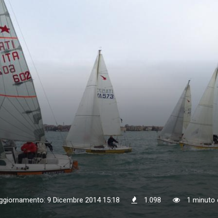
aggiornamento: 9 Dicembre 2014 15:18
1.098
1 minuto d