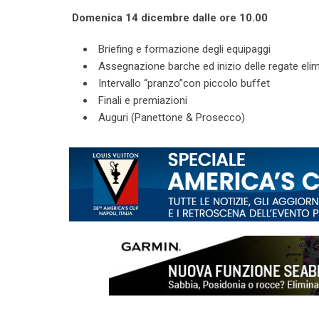
Domenica 14 dicembre dalle ore 10.00
Briefing e formazione degli equipaggi
Assegnazione barche ed inizio delle regate eli
Intervallo “pranzo”con piccolo buffet
Finali e premiazioni
Auguri (Panettone & Prosecco)