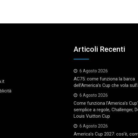
Articoli Recenti
6 Agosto 2026
AC75: come funziona la barca
.it
dell’America’s Cup che vola sull
licità
6 Agosto 2026
Come funziona l’America’s Cup
semplice a regole, Challenger, 
Louis Vuitton Cup
6 Agosto 2026
America’s Cup 2027: cos’è, co