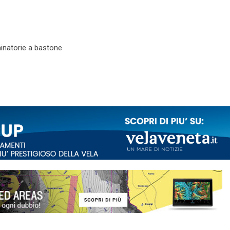
minatorie a bastone