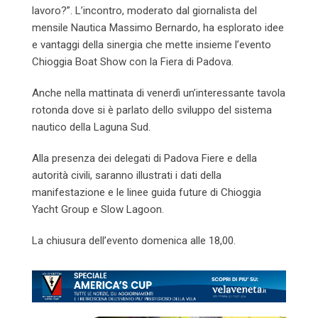
lavoro?”. L’incontro, moderato dal giornalista del
mensile Nautica Massimo Bernardo, ha esplorato idee
e vantaggi della sinergia che mette insieme l’evento
Chioggia Boat Show con la Fiera di Padova.
Anche nella mattinata di venerdì un’interessante tavola
rotonda dove si è parlato dello sviluppo del sistema
nautico della Laguna Sud.
Alla presenza dei delegati di Padova Fiere e della
autorità civili, saranno illustrati i dati della
manifestazione e le linee guida future di Chioggia
Yacht Group e Slow Lagoon.
La chiusura dell’evento domenica alle 18,00.