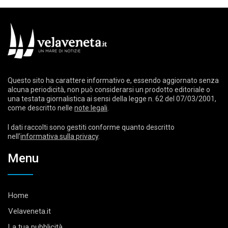
Questo sito ha carattere informativo e, essendo aggiornato senza
alcuna periodicità, non può considerarsi un prodotto editoriale o
una testata giornalistica ai sensi della legge n. 62 del 07/03/2001,
come descritto nelle
note legali
.
I dati raccolti sono gestiti conforme quanto descritto
nell’
informativa sulla privacy
.
Menu
Home
Velaveneta.it
La tua pubblicità