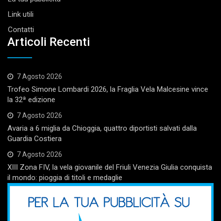
Link utili
Contatti
Articoli Recenti
7 Agosto 2026
Trofeo Simone Lombardi 2026, la Fraglia Vela Malcesine vince
la 32ª edizione
7 Agosto 2026
Avaria a 6 miglia da Chioggia, quattro diportisti salvati dalla
Guardia Costiera
7 Agosto 2026
XIII Zona FIV, la vela giovanile del Friuli Venezia Giulia conquista
il mondo: pioggia di titoli e medaglie