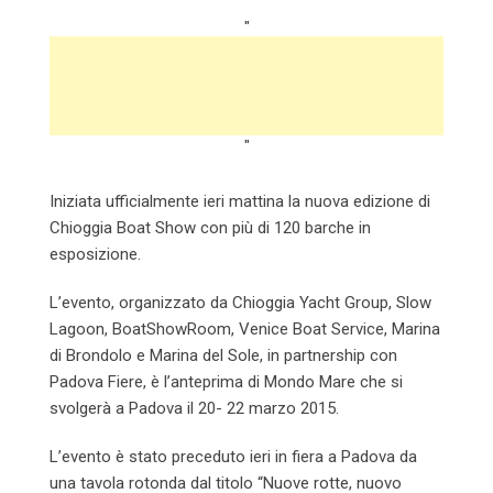
"
"
Iniziata ufficialmente ieri mattina la nuova edizione di
Chioggia Boat Show con più di 120 barche in
esposizione.
L’evento, organizzato da Chioggia Yacht Group, Slow
Lagoon, BoatShowRoom, Venice Boat Service, Marina
di Brondolo e Marina del Sole, in partnership con
Padova Fiere, è l’anteprima di Mondo Mare che si
svolgerà a Padova il 20- 22 marzo 2015.
L’evento è stato preceduto ieri in fiera a Padova da
una tavola rotonda dal titolo “Nuove rotte, nuovo