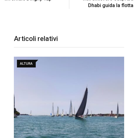
Dhabi guida la flotta
Articoli relativi
ALTURA