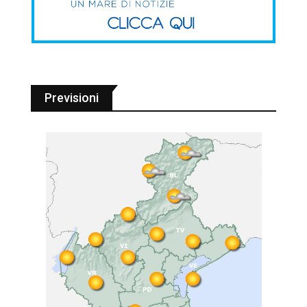
Previsioni