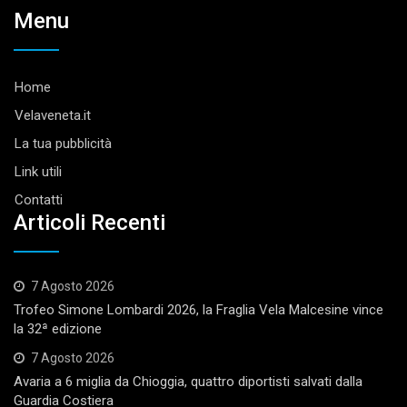
Menu
Home
Velaveneta.it
La tua pubblicità
Link utili
Contatti
Articoli Recenti
7 Agosto 2026
Trofeo Simone Lombardi 2026, la Fraglia Vela Malcesine vince
la 32ª edizione
7 Agosto 2026
Avaria a 6 miglia da Chioggia, quattro diportisti salvati dalla
Guardia Costiera