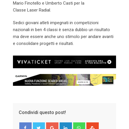
Mario Finotello e Umberto Casti per la
Classe Laser Radial.
Sedici giovani atleti impegnati in competizioni
nazionali in ben 4 classi è senza dubbio un risultato
ma deve essere anche uno stimolo per andare avanti
e consolidare progetti e risultati.
Condividi questo post!
Google+
LinkedIn
Whatsapp
StumbleUpon