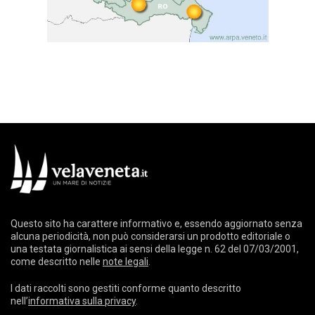
Questo sito ha carattere informativo e, essendo aggiornato senza
alcuna periodicità, non può considerarsi un prodotto editoriale o
una testata giornalistica ai sensi della legge n. 62 del 07/03/2001,
come descritto nelle
note legali
.
I dati raccolti sono gestiti conforme quanto descritto
nell’
informativa sulla privacy
.