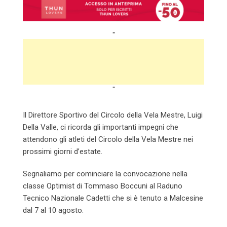
"
"
Il Direttore Sportivo del Circolo della Vela Mestre, Luigi
Della Valle, ci ricorda gli importanti impegni che
attendono gli atleti del Circolo della Vela Mestre nei
prossimi giorni d’estate.
Segnaliamo per cominciare la convocazione nella
classe Optimist di Tommaso Boccuni al Raduno
Tecnico Nazionale Cadetti che si è tenuto a Malcesine
dal 7 al 10 agosto.