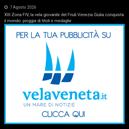
7 Agosto 2026
XIII Zona FIV, la vela giovanile del Friuli Venezia Giulia conquista
il mondo: pioggia di titoli e medaglie