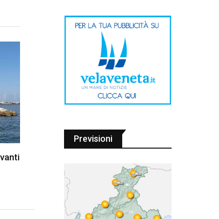
Previsioni
vanti