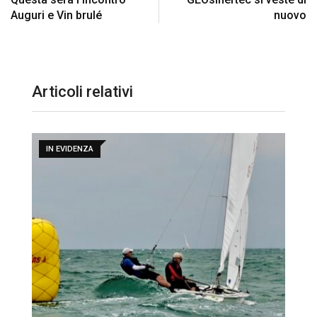
Auguri e Vin brulé
nuovo
Articoli relativi
IN EVIDENZA