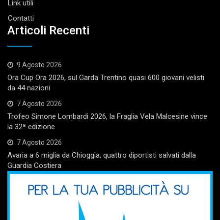
Link utili
Contatti
Articoli Recenti
9 Agosto 2026
Ora Cup Ora 2026, sul Garda Trentino quasi 600 giovani velisti
da 44 nazioni
7 Agosto 2026
Trofeo Simone Lombardi 2026, la Fraglia Vela Malcesine vince
la 32ª edizione
7 Agosto 2026
Avaria a 6 miglia da Chioggia, quattro diportisti salvati dalla
Guardia Costiera