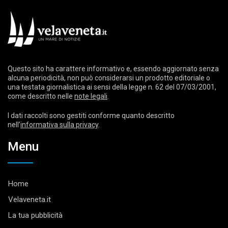
Questo sito ha carattere informativo e, essendo aggiornato senza
alcuna periodicità, non può considerarsi un prodotto editoriale o
una testata giornalistica ai sensi della legge n. 62 del 07/03/2001,
come descritto nelle
note legali
.
I dati raccolti sono gestiti conforme quanto descritto
nell’
informativa sulla privacy
.
Menu
Home
Velaveneta.it
La tua pubblicità