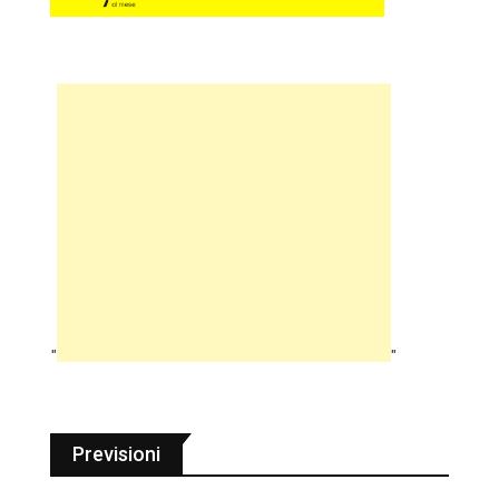
"
"
Previsioni