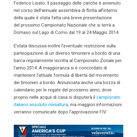
Federico Lisato. Il passaggio delle cariche è avvenuto
nel corso dell’annuale assemblea di flotta all’interno
della quale è stata fatta una breve presentazione
del prossimo Campionato Nazionale che si terrà a
Domaso sul Lago di Como dal 19 al 24 Maggio 2014.
E’stata discussa inoltre l’eventuale restrizione sulla
partecipazione di un diverso timoniere a bordo di una
barca regolarmente iscritta al Campionato Zonale per
l’anno 2014. A maggioranza si è concordato di
mantenere l’attuale formula di libertà del movimento
dei timonieri a bordo. Annunciata anche una bozza di
calendario per le regate del prossimo anno, dove
proprio nelle acque di casa si disputerà il
campionato
italiano assoluto minialtura
, ma maggiori informazioni
verranno comunicate dopo l’approvazione FIV.