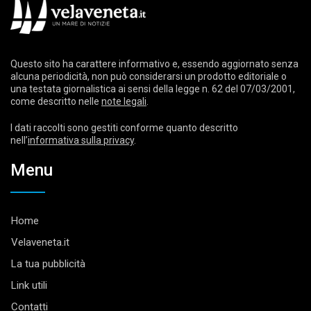
Questo sito ha carattere informativo e, essendo aggiornato senza
alcuna periodicità, non può considerarsi un prodotto editoriale o
una testata giornalistica ai sensi della legge n. 62 del 07/03/2001,
come descritto nelle
note legali
.
I dati raccolti sono gestiti conforme quanto descritto
nell’
informativa sulla privacy
.
Menu
Home
Velaveneta.it
La tua pubblicità
Link utili
Contatti