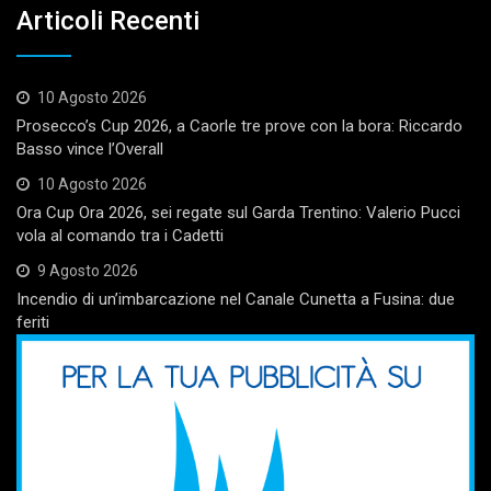
Articoli Recenti
10 Agosto 2026
Prosecco’s Cup 2026, a Caorle tre prove con la bora: Riccardo
Basso vince l’Overall
10 Agosto 2026
Ora Cup Ora 2026, sei regate sul Garda Trentino: Valerio Pucci
vola al comando tra i Cadetti
9 Agosto 2026
Incendio di un’imbarcazione nel Canale Cunetta a Fusina: due
feriti