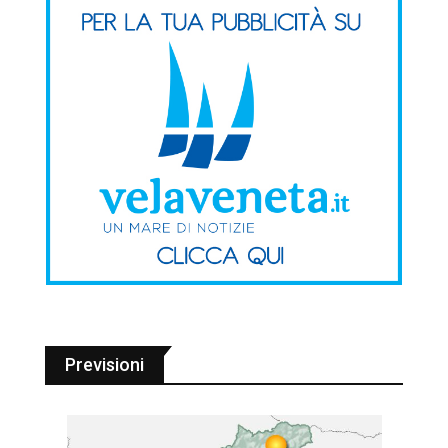
Previsioni