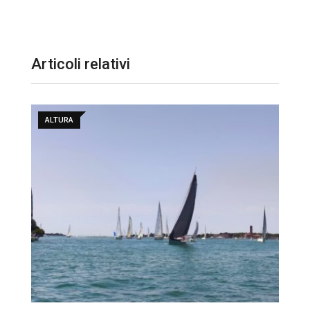
Articoli relativi
ALTURA