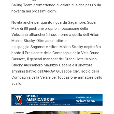
Sailing Team promettendo di calare qualche pezzo da
novanta nei prossimi giorni.
Novità anche per quanto riguarda Sagamore, Super
Maxi di 80 piedi che proprio in occasione della
Veleziana affiancherà il suo nome a quello dell’Hilton
Molino Stucky. Oltre ad un ottimo
equipaggio Sagamore Hilton Molino Stucky ospiterà a
bordo il Presidente della Compagnia della Vela Bruno
Cassetti, il general manager del Grand Hotel Molino
Stucky Alessandro Maurizio Cabella e il Direttore
amministrativo dell’ARPAV Giuseppe Olivi, socio della
Compagnia della Vela e per l’occasione armatore dello
scafo.