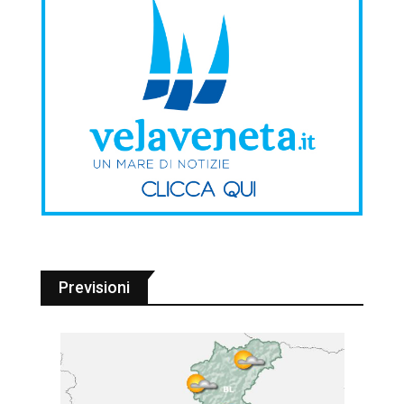
Previsioni