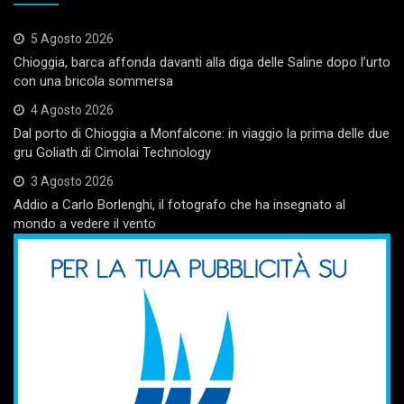
5 Agosto 2026
Chioggia, barca affonda davanti alla diga delle Saline dopo l’urto
con una bricola sommersa
4 Agosto 2026
Dal porto di Chioggia a Monfalcone: in viaggio la prima delle due
gru Goliath di Cimolai Technology
3 Agosto 2026
Addio a Carlo Borlenghi, il fotografo che ha insegnato al
mondo a vedere il vento