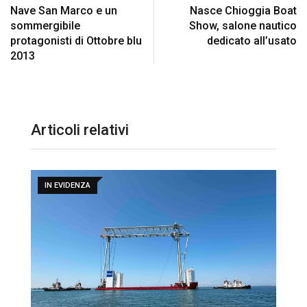
Nave San Marco e un
Nasce Chioggia Boat
sommergibile
Show, salone nautico
protagonisti di Ottobre blu
dedicato all’usato
2013
Articoli relativi
IN EVIDENZA