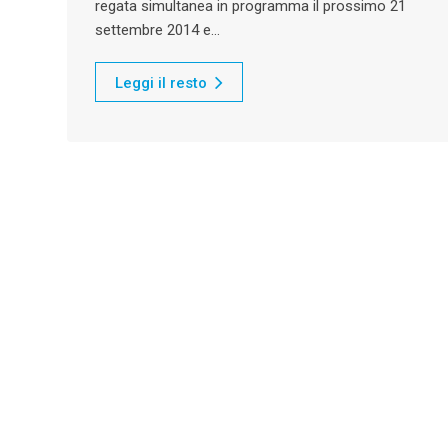
regata simultanea in programma il prossimo 21
settembre 2014 e…
Leggi il resto