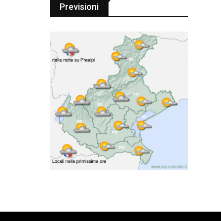
Previsioni