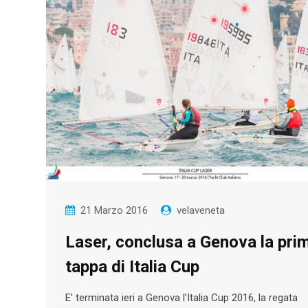
21 Marzo 2016
velaveneta
Laser, conclusa a Genova la pri
tappa di Italia Cup
E’ terminata ieri a Genova l’Italia Cup 2016, la regata