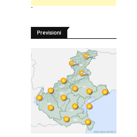
"
Previsioni