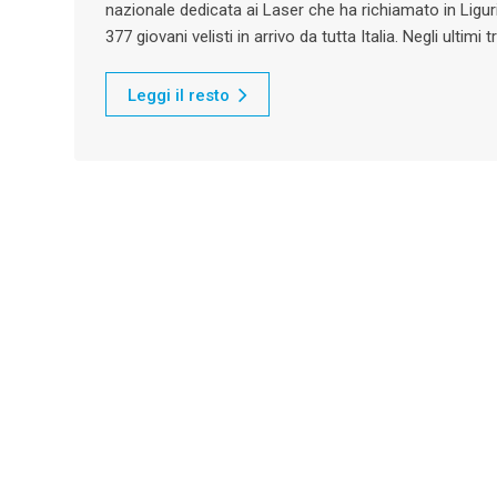
nazionale dedicata ai Laser che ha richiamato in Ligur
377 giovani velisti in arrivo da tutta Italia. Negli ultimi t
Leggi il resto