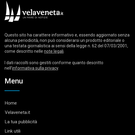
Questo sito ha carattere informativo e, essendo aggiornato senza
alcuna periodicità, non può considerarsi un prodotto editoriale o
una testata giornalistica ai sensi della legge n. 62 del 07/03/2001,
come descritto nelle
note legali
.
I dati raccolti sono gestiti conforme quanto descritto
nell’
informativa sulla privacy
.
Menu
Home
Velaveneta.it
La tua pubblicità
Link utili