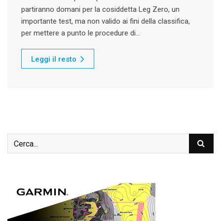
partiranno domani per la cosiddetta Leg Zero, un
importante test, ma non valido ai fini della classifica,
per mettere a punto le procedure di…
Leggi il resto