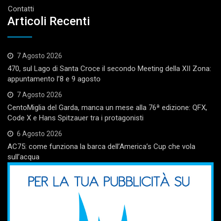
Contatti
Articoli Recenti
7 Agosto 2026
470, sul Lago di Santa Croce il secondo Meeting della XII Zona:
appuntamento l’8 e 9 agosto
7 Agosto 2026
CentoMiglia del Garda, manca un mese alla 76ª edizione: QFX,
Code X e Hans Spitzauer tra i protagonisti
6 Agosto 2026
AC75: come funziona la barca dell’America’s Cup che vola
sull’acqua