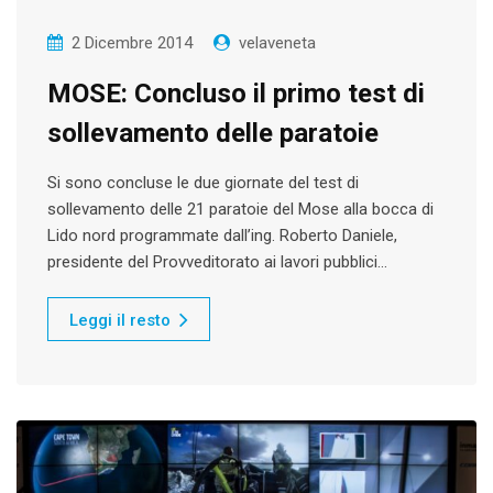
2 Dicembre 2014
velaveneta
MOSE: Concluso il primo test di
sollevamento delle paratoie
Si sono concluse le due giornate del test di
sollevamento delle 21 paratoie del Mose alla bocca di
Lido nord programmate dall’ing. Roberto Daniele,
presidente del Provveditorato ai lavori pubblici…
Leggi il resto