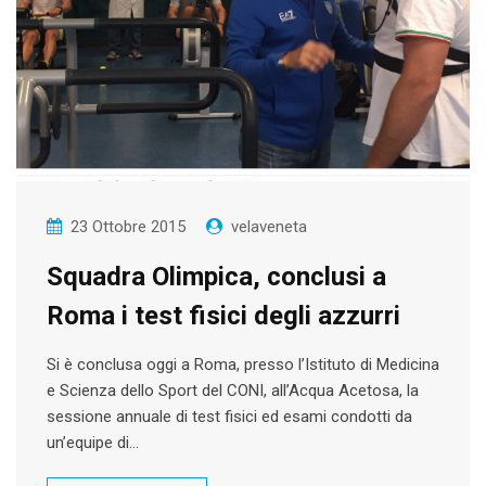
23 Ottobre 2015
velaveneta
Squadra Olimpica, conclusi a
Roma i test fisici degli azzurri
Si è conclusa oggi a Roma, presso l’Istituto di Medicina
e Scienza dello Sport del CONI, all’Acqua Acetosa, la
sessione annuale di test fisici ed esami condotti da
un’equipe di…