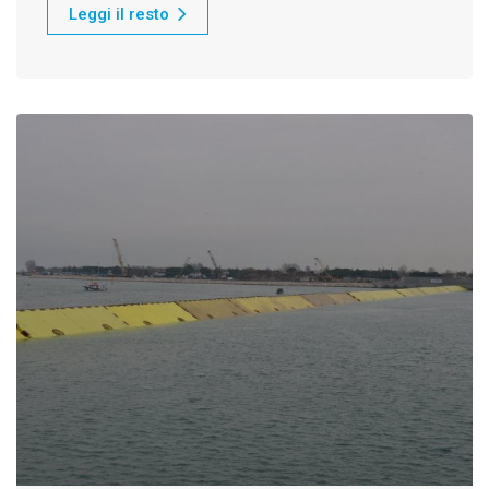
Leggi il resto