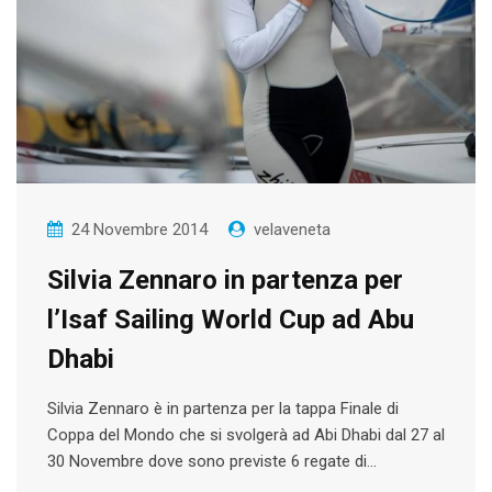
24 Novembre 2014
velaveneta
Silvia Zennaro in partenza per
l’Isaf Sailing World Cup ad Abu
Dhabi
Silvia Zennaro è in partenza per la tappa Finale di
Coppa del Mondo che si svolgerà ad Abi Dhabi dal 27 al
30 Novembre dove sono previste 6 regate di…