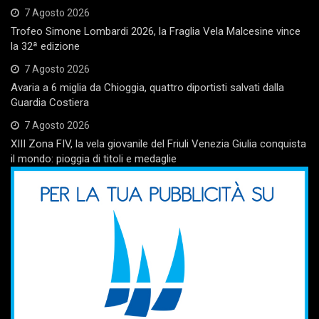
7 Agosto 2026
Trofeo Simone Lombardi 2026, la Fraglia Vela Malcesine vince
la 32ª edizione
7 Agosto 2026
Avaria a 6 miglia da Chioggia, quattro diportisti salvati dalla
Guardia Costiera
7 Agosto 2026
XIII Zona FIV, la vela giovanile del Friuli Venezia Giulia conquista
il mondo: pioggia di titoli e medaglie