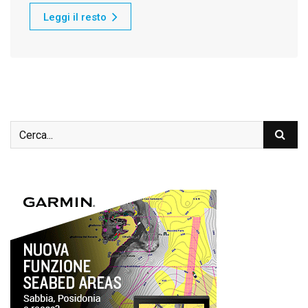
Leggi il resto