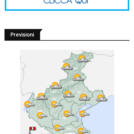
Previsioni