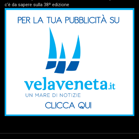
c’è da sapere sulla 38ª edizione