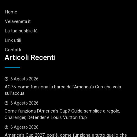
Home
Velaveneta.it
La tua pubblicità
Link utili
Contatti
Articoli Recenti
6 Agosto 2026
AC75: come funziona la barca dell’America’s Cup che vola
sull’acqua
6 Agosto 2026
Come funziona l’America’s Cup? Guida semplice a regole,
Challenger, Defender e Louis Vuitton Cup
6 Agosto 2026
America’s Cup 2027: cos’è, come funziona e tutto quello che