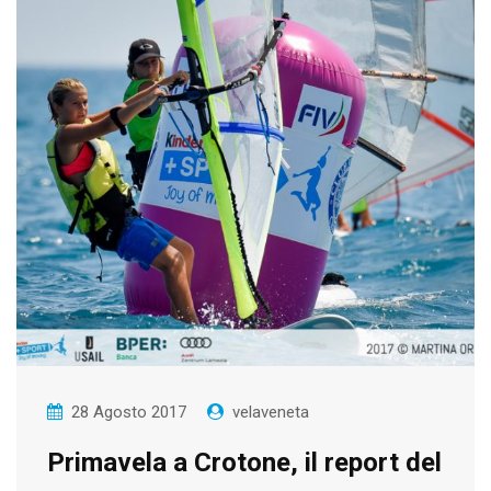
28 Agosto 2017
velaveneta
Primavela a Crotone, il report del