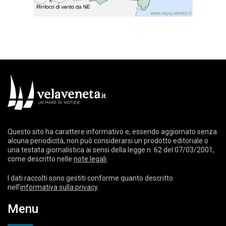
Questo sito ha carattere informativo e, essendo aggiornato senza
alcuna periodicità, non può considerarsi un prodotto editoriale o
una testata giornalistica ai sensi della legge n. 62 del 07/03/2001,
come descritto nelle
note legali
.
I dati raccolti sono gestiti conforme quanto descritto
nell’
informativa sulla privacy
.
Menu