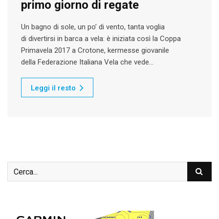
primo giorno di regate
Un bagno di sole, un po’ di vento, tanta voglia
di divertirsi in barca a vela: è iniziata così la Coppa
Primavela 2017 a Crotone, kermesse giovanile
della Federazione Italiana Vela che vede…
Leggi il resto