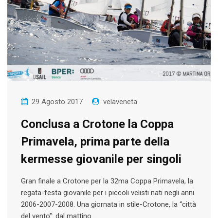
29 Agosto 2017
velaveneta
Conclusa a Crotone la Coppa
Primavela, prima parte della
kermesse giovanile per singoli
Gran finale a Crotone per la 32ma Coppa Primavela, la
regata-festa giovanile per i piccoli velisti nati negli anni
2006-2007-2008. Una giornata in stile-Crotone, la “città
del vento”: dal mattino…