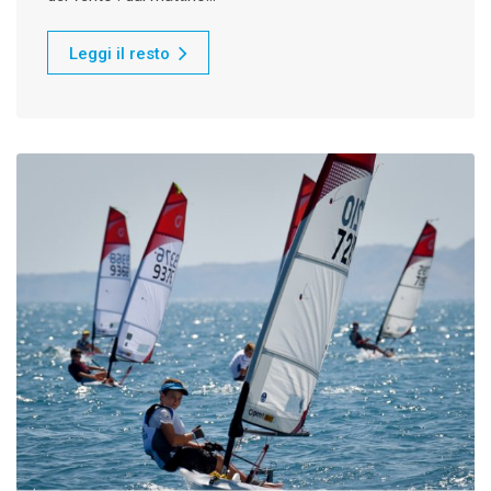
Leggi il resto