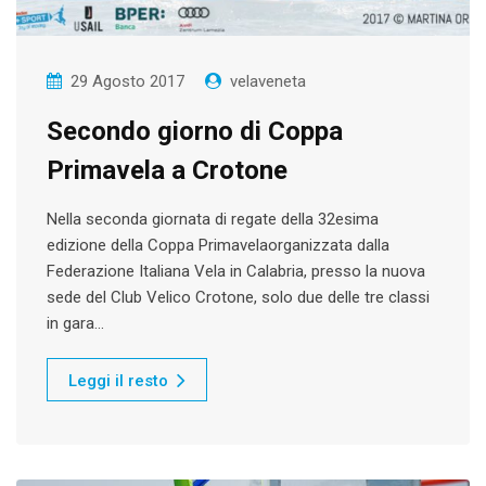
29 Agosto 2017
velaveneta
Secondo giorno di Coppa
Primavela a Crotone
Nella seconda giornata di regate della 32esima
edizione della Coppa Primavelaorganizzata dalla
Federazione Italiana Vela in Calabria, presso la nuova
sede del Club Velico Crotone, solo due delle tre classi
in gara…
Leggi il resto