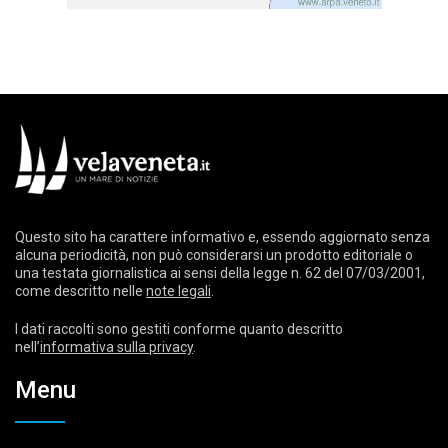
Questo sito ha carattere informativo e, essendo aggiornato senza
alcuna periodicità, non può considerarsi un prodotto editoriale o
una testata giornalistica ai sensi della legge n. 62 del 07/03/2001,
come descritto nelle
note legali
.
I dati raccolti sono gestiti conforme quanto descritto
nell’
informativa sulla privacy
.
Menu