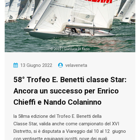
13 Giugno 2022
velaveneta
58° Trofeo E. Benetti classe Star:
Ancora un successo per Enrico
Chieffi e Nando Colaninno
la 58ma edizione del Trofeo E. Benetti della
Classe Star, valida anche come campionato del XVI
Distretto, si è disputata a Viareggio dal 10 al 12 giugno
con ventisette equipaggi iscritti, nove dei quali…