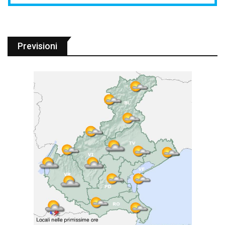
Previsioni