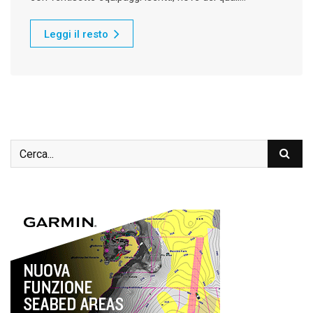
Leggi il resto