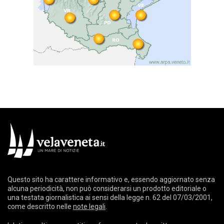
Questo sito ha carattere informativo e, essendo aggiornato senza
alcuna periodicità, non può considerarsi un prodotto editoriale o
una testata giornalistica ai sensi della legge n. 62 del 07/03/2001,
come descritto nelle
note legali
.