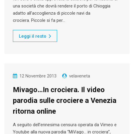
una società che dovrà rendere il porto di Chioggia
adatto all’accoglienza di piccole navi da
crociera. Piccole si fa per…
Leggi il resto
12 Novembre 2013
velaveneta
Mivago…In crociera. Il video
parodia sulle crociere a Venezia
ritorna online
A seguito dell’ennesima censura operata da Vimeo e
Youtube alla nuova parodia “MiVago… in crociera”,