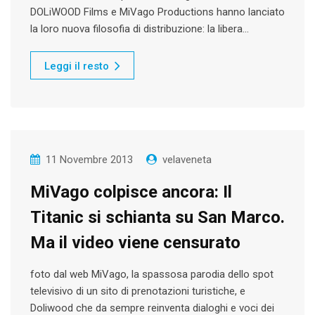
DOLiWOOD Films e MiVago Productions hanno lanciato
la loro nuova filosofia di distribuzione: la libera…
Leggi il resto
11 Novembre 2013
velaveneta
MiVago colpisce ancora: Il
Titanic si schianta su San Marco.
Ma il video viene censurato
foto dal web MiVago, la spassosa parodia dello spot
televisivo di un sito di prenotazioni turistiche, e
Doliwood che da sempre reinventa dialoghi e voci dei