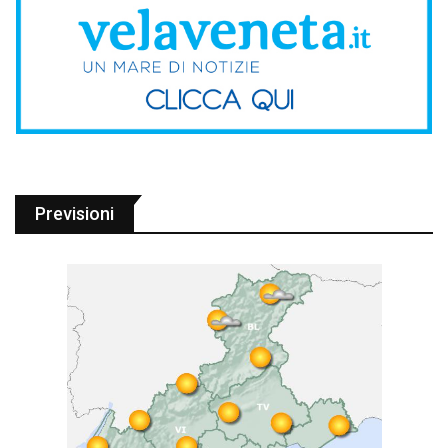
Previsioni