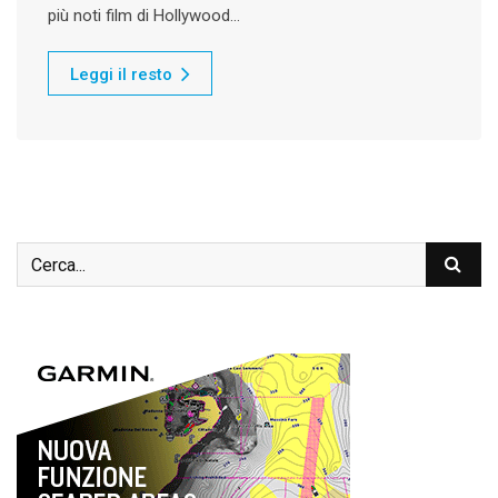
più noti film di Hollywood…
Leggi il resto