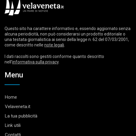
Questo sito ha carattere informativo e, essendo aggiornato senza
alcuna periodicità, non può considerarsi un prodotto editoriale o
una testata giornalistica ai sensi della legge n. 62 del 07/03/2001,
come descritto nelle
note legali
.
I dati raccolti sono gestiti conforme quanto descritto
nell’
informativa sulla privacy
.
Menu
Home
Velaveneta.it
La tua pubblicità
Link utili
Contatti