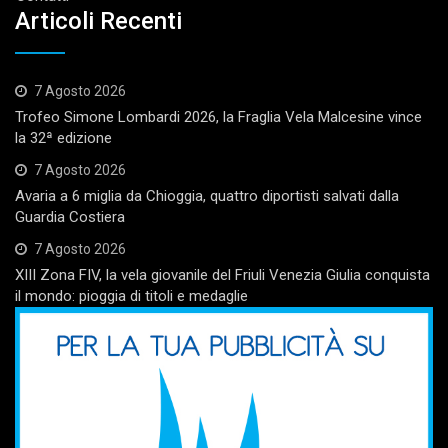
Articoli Recenti
7 Agosto 2026
Trofeo Simone Lombardi 2026, la Fraglia Vela Malcesine vince
la 32ª edizione
7 Agosto 2026
Avaria a 6 miglia da Chioggia, quattro diportisti salvati dalla
Guardia Costiera
7 Agosto 2026
XIII Zona FIV, la vela giovanile del Friuli Venezia Giulia conquista
il mondo: pioggia di titoli e medaglie