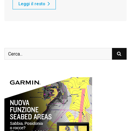
Leggi il resto