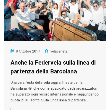
9 Ottobre 2017
velaveneta
Anche la Federvela sulla linea di
partenza della Barcolana
Una vera festa della vela oggi a Trieste per la
Barcolana 49, che come auspicato dagli organizzatori
ha superato ogni record internazionale e raggiungendo
quota 2101 iscritti. Sulla lunga linea di partenza,…