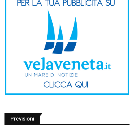
Previsioni