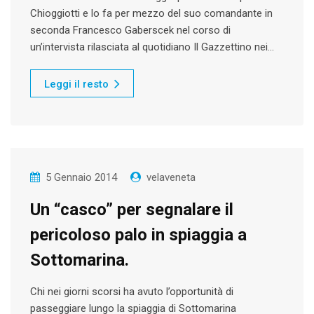
Chioggiotti e lo fa per mezzo del suo comandante in
seconda Francesco Gaberscek nel corso di
un’intervista rilasciata al quotidiano Il Gazzettino nei…
Leggi il resto
5 Gennaio 2014
velaveneta
Un “casco” per segnalare il
pericoloso palo in spiaggia a
Sottomarina.
Chi nei giorni scorsi ha avuto l’opportunità di
passeggiare lungo la spiaggia di Sottomarina