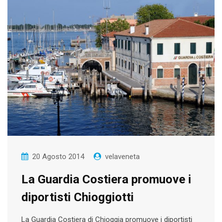
20 Agosto 2014
velaveneta
La Guardia Costiera promuove i
diportisti Chioggiotti
La Guardia Costiera di Chioggia promuove i diportisti