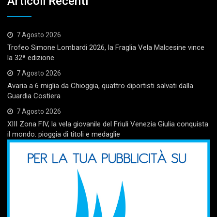
Articoli Recenti
7 Agosto 2026
Trofeo Simone Lombardi 2026, la Fraglia Vela Malcesine vince
la 32ª edizione
7 Agosto 2026
Avaria a 6 miglia da Chioggia, quattro diportisti salvati dalla
Guardia Costiera
7 Agosto 2026
XIII Zona FIV, la vela giovanile del Friuli Venezia Giulia conquista
il mondo: pioggia di titoli e medaglie