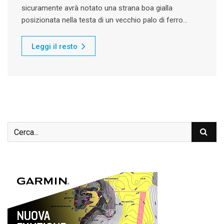
sicuramente avrà notato una strana boa gialla
posizionata nella testa di un vecchio palo di ferro…
Leggi il resto