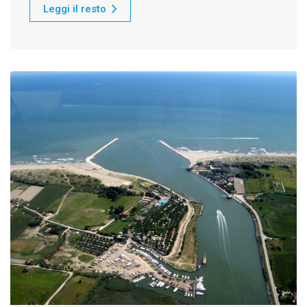
Leggi il resto