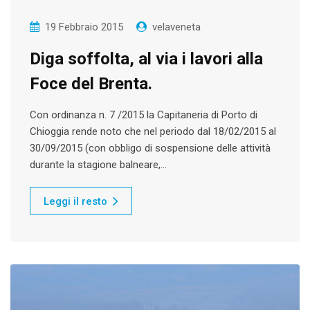
19 Febbraio 2015
velaveneta
Diga soffolta, al via i lavori alla
Foce del Brenta.
Con ordinanza n. 7 /2015 la Capitaneria di Porto di
Chioggia rende noto che nel periodo dal 18/02/2015 al
30/09/2015 (con obbligo di sospensione delle attività
durante la stagione balneare,…
Leggi il resto