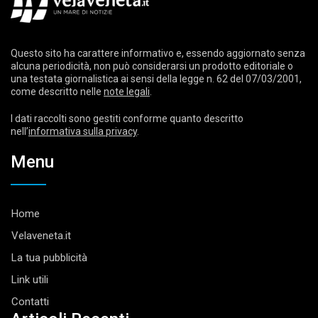
Questo sito ha carattere informativo e, essendo aggiornato senza
alcuna periodicità, non può considerarsi un prodotto editoriale o
una testata giornalistica ai sensi della legge n. 62 del 07/03/2001,
come descritto nelle
note legali
.
I dati raccolti sono gestiti conforme quanto descritto
nell’
informativa sulla privacy
.
Menu
Home
Velaveneta.it
La tua pubblicità
Link utili
Contatti