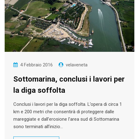
4 Febbraio 2016
velaveneta
Sottomarina, conclusi i lavori per
la diga soffolta
Conclusi i lavori per la diga soffolta. L’opera di circa 1
km e 200 metri che consentirà di proteggere dalle
mareggiate e dall’erosione l’area sud di Sottomarina
sono terminati all’inizio…