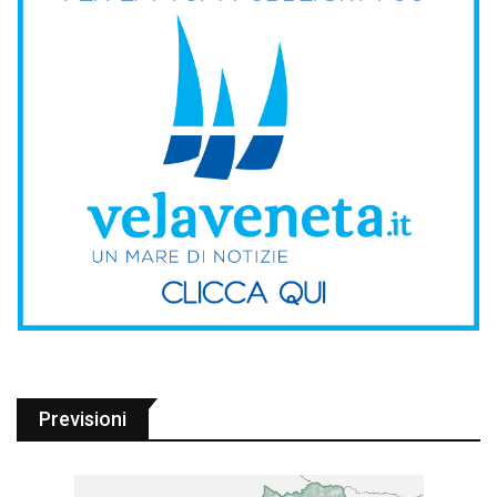
Previsioni