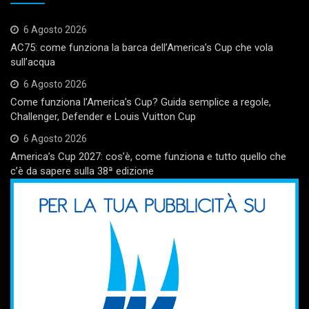
6 Agosto 2026
AC75: come funziona la barca dell’America’s Cup che vola
sull’acqua
6 Agosto 2026
Come funziona l’America’s Cup? Guida semplice a regole,
Challenger, Defender e Louis Vuitton Cup
6 Agosto 2026
America’s Cup 2027: cos’è, come funziona e tutto quello che
c’è da sapere sulla 38ª edizione