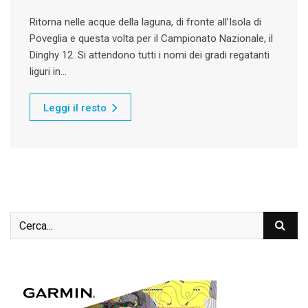
Ritorna nelle acque della laguna, di fronte all’Isola di
Poveglia e questa volta per il Campionato Nazionale, il
Dinghy 12. Si attendono tutti i nomi dei gradi regatanti
liguri in…
Leggi il resto