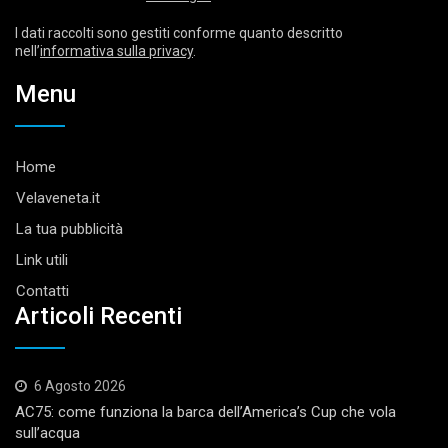
I dati raccolti sono gestiti conforme quanto descritto
nell’
informativa sulla privacy
.
Menu
Home
Velaveneta.it
La tua pubblicità
Link utili
Contatti
Articoli Recenti
6 Agosto 2026
AC75: come funziona la barca dell’America’s Cup che vola
sull’acqua