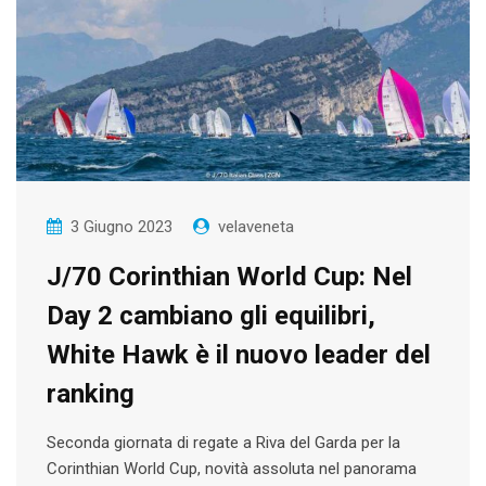
3 Giugno 2023
velaveneta
J/70 Corinthian World Cup: Nel
Day 2 cambiano gli equilibri,
White Hawk è il nuovo leader del
ranking
Seconda giornata di regate a Riva del Garda per la
Corinthian World Cup, novità assoluta nel panorama