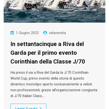
1 Giugno 2023
velaveneta
In settantacinque a Riva del
Garda per il primo evento
Corinthian della Classe J/70
Ha preso il via a Riva del Garda la J/70 Corinthian
World Cup, primo evento della storia di questo
dinamico monotipo aperto esclusivamente a velisti
non professionisti; grazie all’organizzazione congiunta
di J/70 Italian Class,…
Leggi il resto