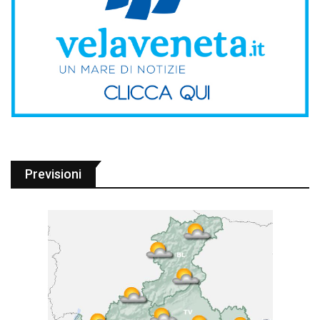
Previsioni