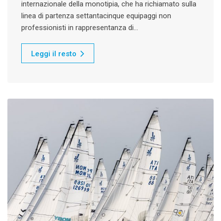
internazionale della monotipia, che ha richiamato sulla
linea di partenza settantacinque equipaggi non
professionisti in rappresentanza di…
Leggi il resto