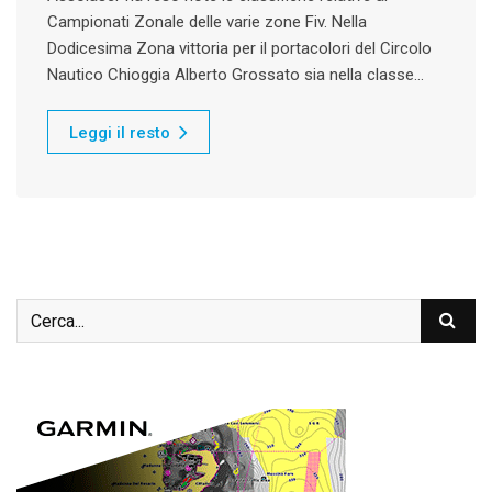
Campionati Zonale delle varie zone Fiv. Nella
Dodicesima Zona vittoria per il portacolori del Circolo
Nautico Chioggia Alberto Grossato sia nella classe…
Leggi il resto