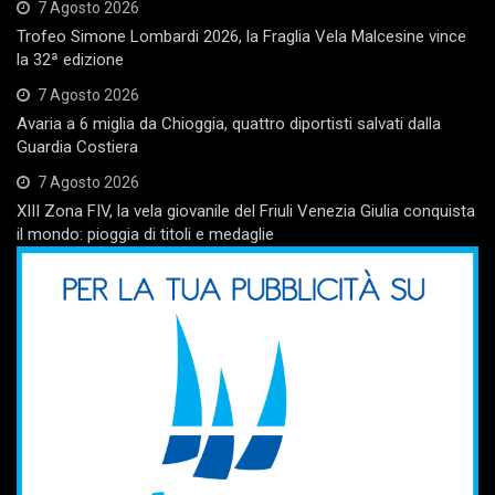
7 Agosto 2026
Trofeo Simone Lombardi 2026, la Fraglia Vela Malcesine vince
la 32ª edizione
7 Agosto 2026
Avaria a 6 miglia da Chioggia, quattro diportisti salvati dalla
Guardia Costiera
7 Agosto 2026
XIII Zona FIV, la vela giovanile del Friuli Venezia Giulia conquista
il mondo: pioggia di titoli e medaglie