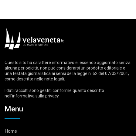
Questo sito ha carattere informativo e, essendo aggiornato senza
alcuna periodicità, non può considerarsi un prodotto editoriale o
una testata giornalistica ai sensi della legge n. 62 del 07/03/2001,
come descritto nelle
note legali
.
I dati raccolti sono gestiti conforme quanto descritto
nell’
informativa sulla privacy
.
Menu
Home