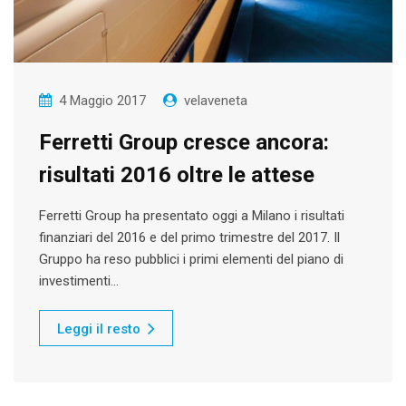
4 Maggio 2017
velaveneta
Ferretti Group cresce ancora:
risultati 2016 oltre le attese
Ferretti Group ha presentato oggi a Milano i risultati
finanziari del 2016 e del primo trimestre del 2017. Il
Gruppo ha reso pubblici i primi elementi del piano di
investimenti…
Leggi il resto