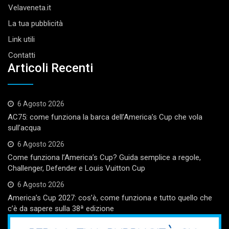
Velaveneta.it
La tua pubblicità
Link utili
Contatti
Articoli Recenti
6 Agosto 2026
AC75: come funziona la barca dell’America’s Cup che vola
sull’acqua
6 Agosto 2026
Come funziona l’America’s Cup? Guida semplice a regole,
Challenger, Defender e Louis Vuitton Cup
6 Agosto 2026
America’s Cup 2027: cos’è, come funziona e tutto quello che
c’è da sapere sulla 38ª edizione