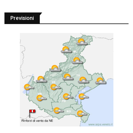
Previsioni