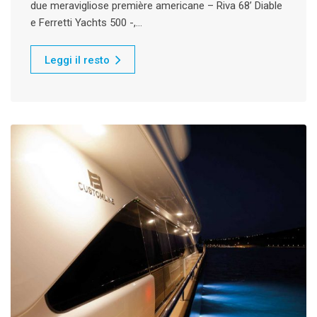
due meravigliose première americane – Riva 68’ Diable
e Ferretti Yachts 500 -,…
Leggi il resto