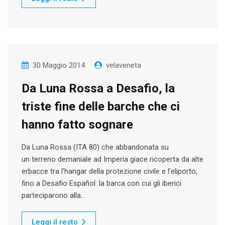
30 Maggio 2014
velaveneta
Da Luna Rossa a Desafio, la
triste fine delle barche che ci
hanno fatto sognare
Da Luna Rossa (ITA 80) che abbandonata su
un terreno demaniale ad Imperia giace ricoperta da alte
erbacce tra l’hangar della protezione civile e l’eliporto,
fino a Desafio Español: la barca con cui gli iberici
parteciparono alla…
Leggi il resto