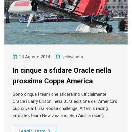
23 Agosto 2014
velaveneta
In cinque a sfidare Oracle nella
prossima Coppa America
Sono cinque i team che sfideranno ufficialmente
Oracle i Larry Ellison, nella 35/a edizione dell’America’s
cup di vela: Luna Rossa challenge, Artemis racing,
Emirates team New Zealand, Ben Ainslie racing…
Leggi il resto