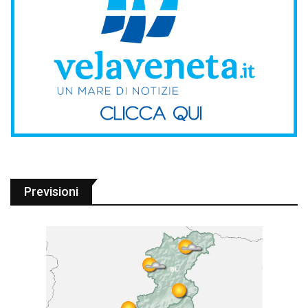
Previsioni