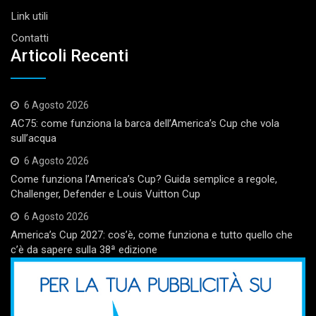
Link utili
Contatti
Articoli Recenti
6 Agosto 2026
AC75: come funziona la barca dell’America’s Cup che vola
sull’acqua
6 Agosto 2026
Come funziona l’America’s Cup? Guida semplice a regole,
Challenger, Defender e Louis Vuitton Cup
6 Agosto 2026
America’s Cup 2027: cos’è, come funziona e tutto quello che
c’è da sapere sulla 38ª edizione