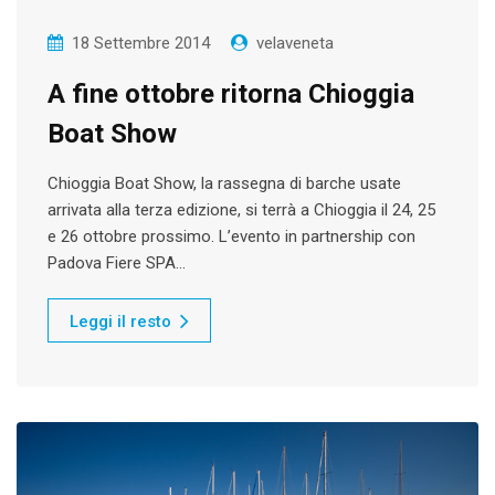
18 Settembre 2014
velaveneta
A fine ottobre ritorna Chioggia
Boat Show
Chioggia Boat Show, la rassegna di barche usate
arrivata alla terza edizione, si terrà a Chioggia il 24, 25
e 26 ottobre prossimo. L’evento in partnership con
Padova Fiere SPA…
Leggi il resto