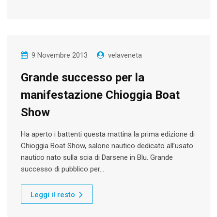
9 Novembre 2013
velaveneta
Grande successo per la
manifestazione Chioggia Boat
Show
Ha aperto i battenti questa mattina la prima edizione di
Chioggia Boat Show, salone nautico dedicato all’usato
nautico nato sulla scia di Darsene in Blu. Grande
successo di pubblico per…
Leggi il resto