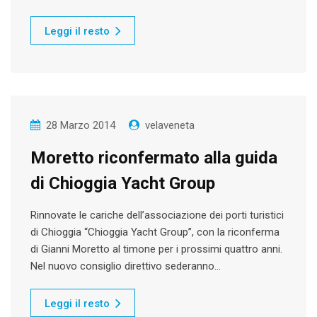
Leggi il resto
28 Marzo 2014
velaveneta
Moretto riconfermato alla guida
di Chioggia Yacht Group
Rinnovate le cariche dell’associazione dei porti turistici
di Chioggia “Chioggia Yacht Group”, con la riconferma
di Gianni Moretto al timone per i prossimi quattro anni.
Nel nuovo consiglio direttivo sederanno…
Leggi il resto