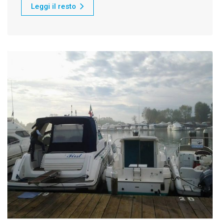
Leggi il resto