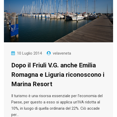
10 Luglio 2014
velaveneta
Dopo il Friuli V.G. anche Emilia
Romagna e Liguria riconoscono i
Marina Resort
Il turismo è una risorsa essenziale per l’economia del
Paese, per questo a esso si applica un’IVA ridotta al
10%, in luogo di quella ordinaria del 22%. Ciò accade
per…