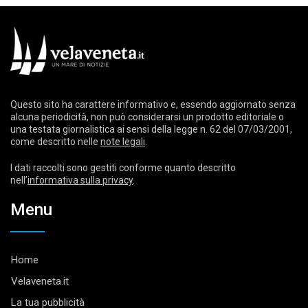
Questo sito ha carattere informativo e, essendo aggiornato senza
alcuna periodicità, non può considerarsi un prodotto editoriale o
una testata giornalistica ai sensi della legge n. 62 del 07/03/2001,
come descritto nelle
note legali
.
I dati raccolti sono gestiti conforme quanto descritto
nell’
informativa sulla privacy
.
Menu
Home
Velaveneta.it
La tua pubblicità