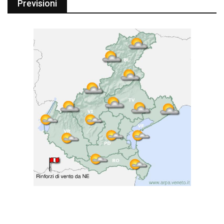
Previsioni