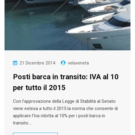
21 Dicembre 2014
velaveneta
Posti barca in transito: IVA al 10
per tutto il 2015
Con l’approvazione della Legge di Stabilità al Senato
viene estesa a tutto il 2015 la norma che consente di
applicare l’Iva ridotta al 10% per i posti barca in
transito.…