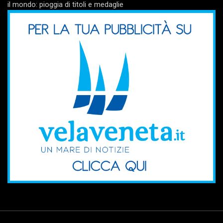
il mondo: pioggia di titoli e medaglie