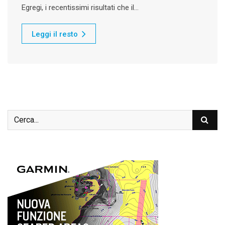
Egregi, i recentissimi risultati che il…
Leggi il resto