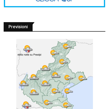
Previsioni