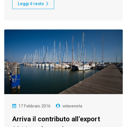
Leggi il resto
17 Febbraio 2016
velaveneta
Arriva il contributo all’export