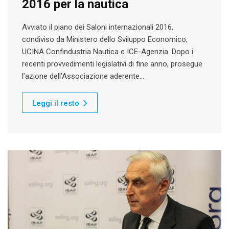
2016 per la nautica
Avviato il piano dei Saloni internazionali 2016,
condiviso da Ministero dello Sviluppo Economico,
UCINA Confindustria Nautica e ICE-Agenzia. Dopo i
recenti provvedimenti legislativi di fine anno, prosegue
l’azione dell’Associazione aderente…
Leggi il resto