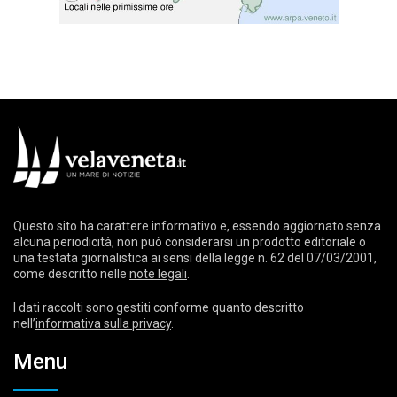
Questo sito ha carattere informativo e, essendo aggiornato senza
alcuna periodicità, non può considerarsi un prodotto editoriale o
una testata giornalistica ai sensi della legge n. 62 del 07/03/2001,
come descritto nelle
note legali
.
I dati raccolti sono gestiti conforme quanto descritto
nell’
informativa sulla privacy
.
Menu