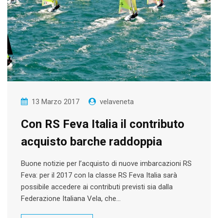
13 Marzo 2017
velaveneta
Con RS Feva Italia il contributo
acquisto barche raddoppia
Buone notizie per l’acquisto di nuove imbarcazioni RS
Feva: per il 2017 con la classe RS Feva Italia sarà
possibile accedere ai contributi previsti sia dalla
Federazione Italiana Vela, che…