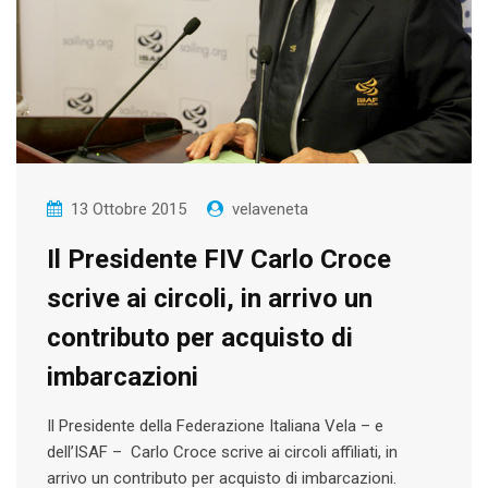
13 Ottobre 2015
velaveneta
Il Presidente FIV Carlo Croce
scrive ai circoli, in arrivo un
contributo per acquisto di
imbarcazioni
Il Presidente della Federazione Italiana Vela – e
dell’ISAF – Carlo Croce scrive ai circoli affiliati, in
arrivo un contributo per acquisto di imbarcazioni.