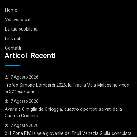
Home
Velaveneta.it
La tua pubblicità
Link utili
Contatti
Articoli Recenti
7 Agosto 2026
Trofeo Simone Lombardi 2026, la Fraglia Vela Malcesine vince
la 32ª edizione
7 Agosto 2026
Avaria a 6 miglia da Chioggia, quattro diportisti salvati dalla
Guardia Costiera
7 Agosto 2026
XIII Zona FIV, la vela giovanile del Friuli Venezia Giulia conquista