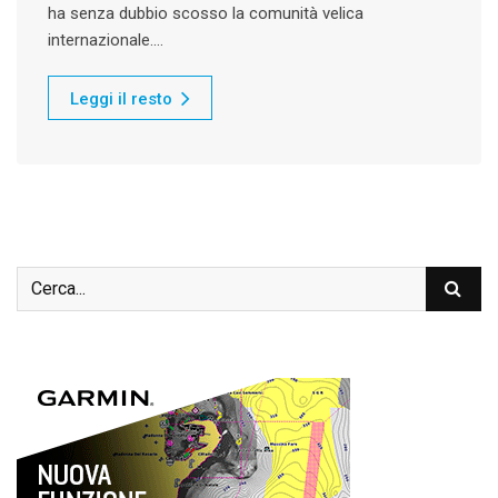
ha senza dubbio scosso la comunità velica
internazionale.…
Leggi il resto