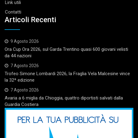
Link utili
Contatti
Articoli Recenti
9 Agosto 2026
Ora Cup Ora 2026, sul Garda Trentino quasi 600 giovani velisti
da 44 nazioni
7 Agosto 2026
Trofeo Simone Lombardi 2026, la Fraglia Vela Malcesine vince
la 32ª edizione
7 Agosto 2026
Avaria a 6 miglia da Chioggia, quattro diportisti salvati dalla
Guardia Costiera