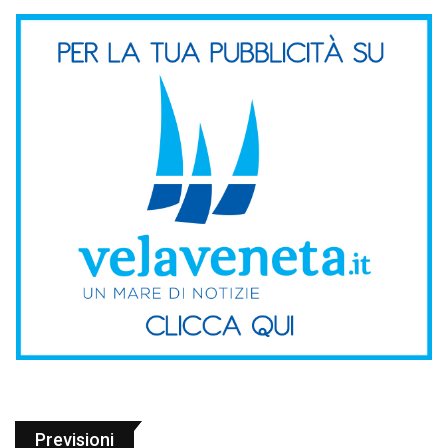
Previsioni