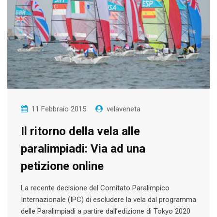
11 Febbraio 2015
velaveneta
Il ritorno della vela alle
paralimpiadi: Via ad una
petizione online
La recente decisione del Comitato Paralimpico
Internazionale (IPC) di escludere la vela dal programma
delle Paralimpiadi a partire dall’edizione di Tokyo 2020