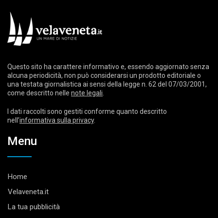
Questo sito ha carattere informativo e, essendo aggiornato senza
alcuna periodicità, non può considerarsi un prodotto editoriale o
una testata giornalistica ai sensi della legge n. 62 del 07/03/2001,
come descritto nelle
note legali
.
I dati raccolti sono gestiti conforme quanto descritto
nell’
informativa sulla privacy
.
Menu
Home
Velaveneta.it
La tua pubblicità