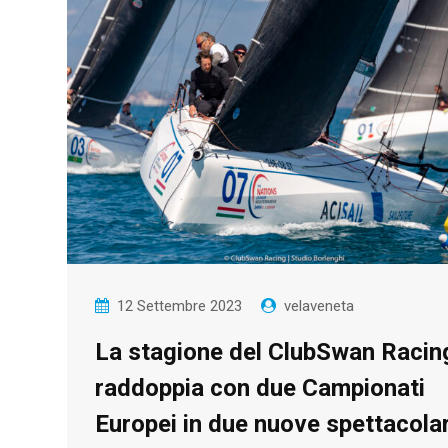
12 Settembre 2023
velaveneta
La stagione del ClubSwan Racin
raddoppia con due Campionati
Europei in due nuove spettacolar