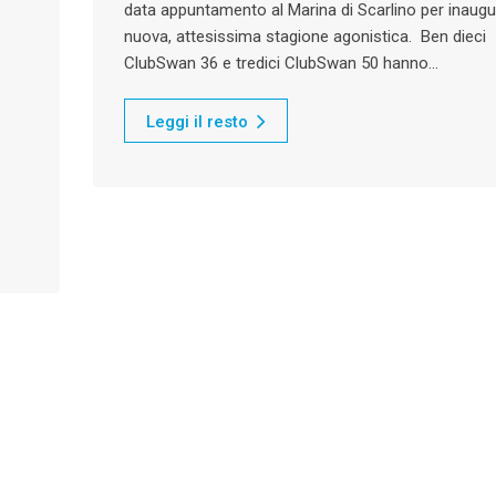
data appuntamento al Marina di Scarlino per inaugu
nuova, attesissima stagione agonistica. Ben dieci
ClubSwan 36 e tredici ClubSwan 50 hanno…
Leggi il resto