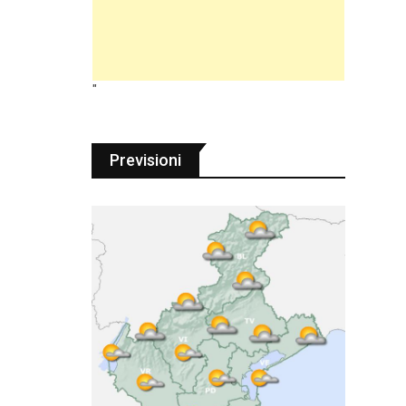
"
Previsioni