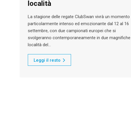
località
La stagione delle regate ClubSwan vivrà un momento
particolarmente intenso ed emozionante dal 12 al 16
settembre, con due campionati europei che si
svolgeranno contemporaneamente in due magnifiche
località del…
Leggi il resto