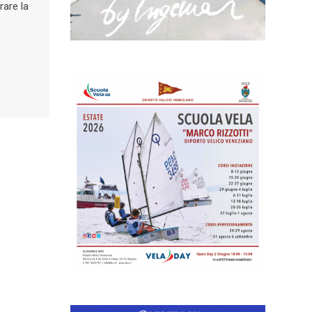
rare la