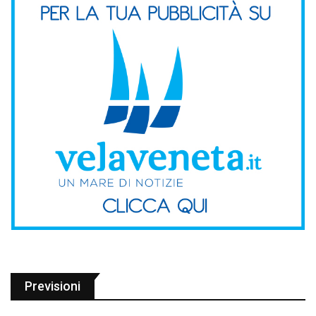
Previsioni