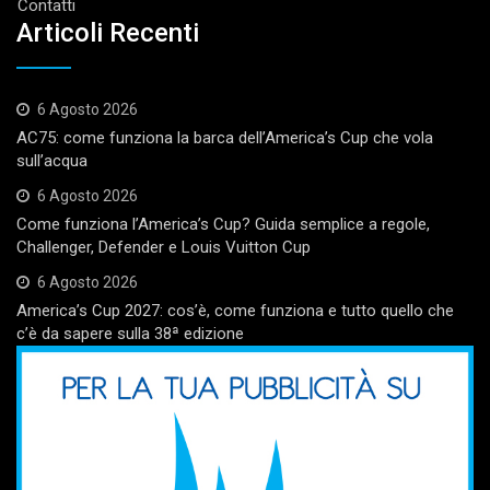
Contatti
Articoli Recenti
6 Agosto 2026
AC75: come funziona la barca dell’America’s Cup che vola
sull’acqua
6 Agosto 2026
Come funziona l’America’s Cup? Guida semplice a regole,
Challenger, Defender e Louis Vuitton Cup
6 Agosto 2026
America’s Cup 2027: cos’è, come funziona e tutto quello che
c’è da sapere sulla 38ª edizione