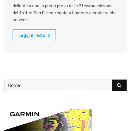
della Vela con la prima prova della 21esima edizione
del Trofeo San Felice: regata a bastone e costiera che
prevede…
Leggi il resto