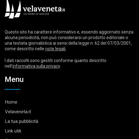
Questo sito ha carattere informativo e, essendo aggiornato senza
alcuna periodicità, non può considerarsi un prodotto editoriale o
una testata giornalistica ai sensi della legge n. 62 del 07/03/2001,
come descritto nelle
note legali
.
I dati raccolti sono gestiti conforme quanto descritto
nell’
informativa sulla privacy
.
Menu
Home
Velaveneta.it
La tua pubblicità
Link utili