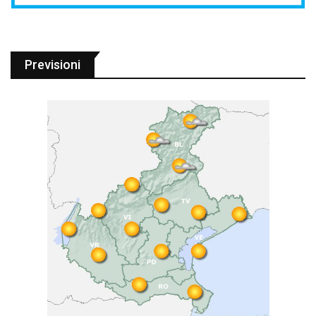
Previsioni