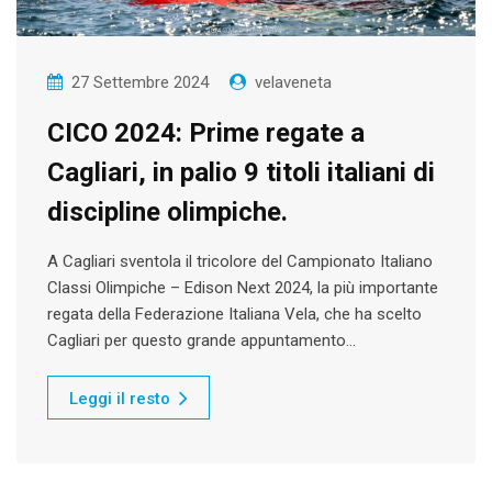
27 Settembre 2024
velaveneta
CICO 2024: Prime regate a
Cagliari, in palio 9 titoli italiani di
discipline olimpiche.
A Cagliari sventola il tricolore del Campionato Italiano
Classi Olimpiche – Edison Next 2024, la più importante
regata della Federazione Italiana Vela, che ha scelto
Cagliari per questo grande appuntamento…
Leggi il resto