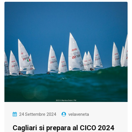
24 Settembre 2024
velaveneta
Cagliari si prepara al CICO 2024