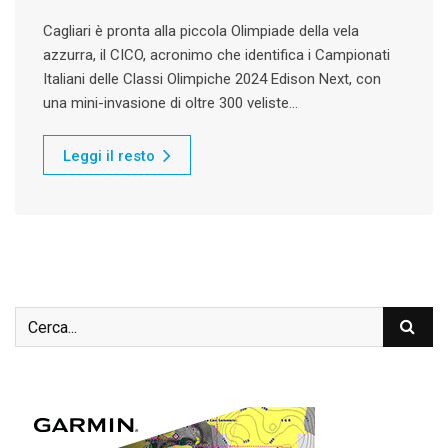
Cagliari è pronta alla piccola Olimpiade della vela
azzurra, il CICO, acronimo che identifica i Campionati
Italiani delle Classi Olimpiche 2024 Edison Next, con
una mini-invasione di oltre 300 veliste…
Leggi il resto