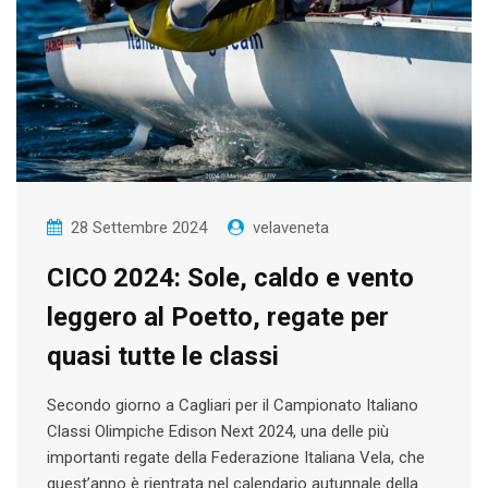
28 Settembre 2024
velaveneta
CICO 2024: Sole, caldo e vento
leggero al Poetto, regate per
quasi tutte le classi
Secondo giorno a Cagliari per il Campionato Italiano
Classi Olimpiche Edison Next 2024, una delle più
importanti regate della Federazione Italiana Vela, che
quest’anno è rientrata nel calendario autunnale della…