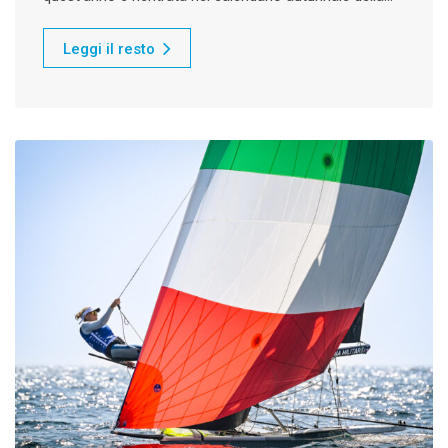
Leggi il resto