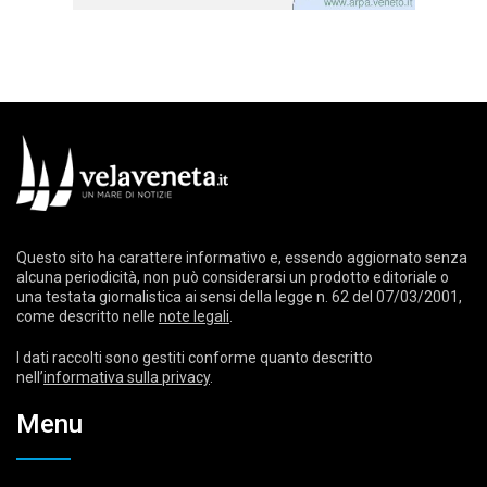
Questo sito ha carattere informativo e, essendo aggiornato senza
alcuna periodicità, non può considerarsi un prodotto editoriale o
una testata giornalistica ai sensi della legge n. 62 del 07/03/2001,
come descritto nelle
note legali
.
I dati raccolti sono gestiti conforme quanto descritto
nell’
informativa sulla privacy
.
Menu