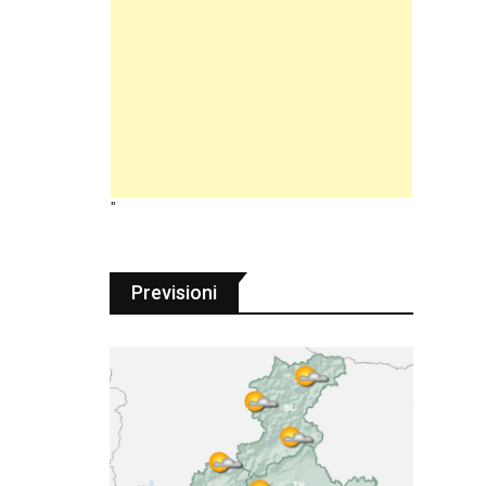
"
Previsioni