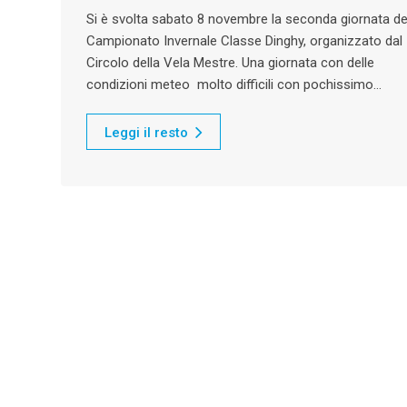
Si è svolta sabato 8 novembre la seconda giornata de
Campionato Invernale Classe Dinghy, organizzato dal
Circolo della Vela Mestre. Una giornata con delle
condizioni meteo molto difficili con pochissimo…
Leggi il resto