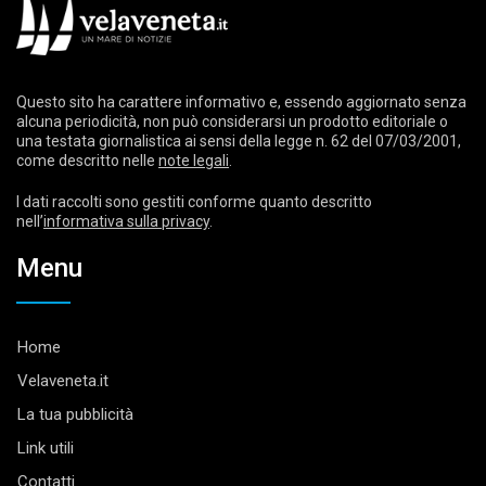
Questo sito ha carattere informativo e, essendo aggiornato senza
alcuna periodicità, non può considerarsi un prodotto editoriale o
una testata giornalistica ai sensi della legge n. 62 del 07/03/2001,
come descritto nelle
note legali
.
I dati raccolti sono gestiti conforme quanto descritto
nell’
informativa sulla privacy
.
Menu
Home
Velaveneta.it
La tua pubblicità
Link utili
Contatti