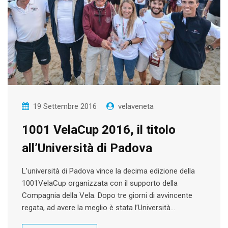
19 Settembre 2016
velaveneta
1001 VelaCup 2016, il titolo
all’Università di Padova
L’università di Padova vince la decima edizione della
1001VelaCup organizzata con il supporto della
Compagnia della Vela. Dopo tre giorni di avvincente
regata, ad avere la meglio è stata l’Università…