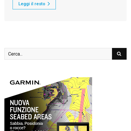
Leggi il resto