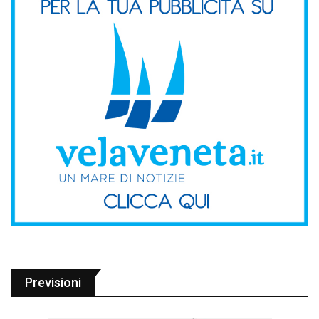
Previsioni