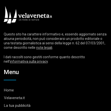
Questo sito ha carattere informativo e, essendo aggiornato senza
alcuna periodicità, non può considerarsi un prodotto editoriale o
una testata giornalistica ai sensi della legge n. 62 del 07/03/2001,
come descritto nelle
note legali
.
I dati raccolti sono gestiti conforme quanto descritto
nell’
informativa sulla privacy
.
Menu
Home
Velaveneta.it
La tua pubblicità