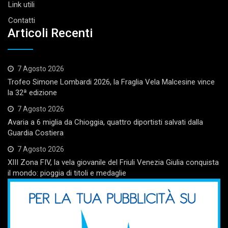
Link utili
Contatti
Articoli Recenti
7 Agosto 2026
Trofeo Simone Lombardi 2026, la Fraglia Vela Malcesine vince
la 32ª edizione
7 Agosto 2026
Avaria a 6 miglia da Chioggia, quattro diportisti salvati dalla
Guardia Costiera
7 Agosto 2026
XIII Zona FIV, la vela giovanile del Friuli Venezia Giulia conquista
il mondo: pioggia di titoli e medaglie