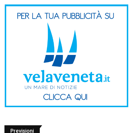
Previsioni