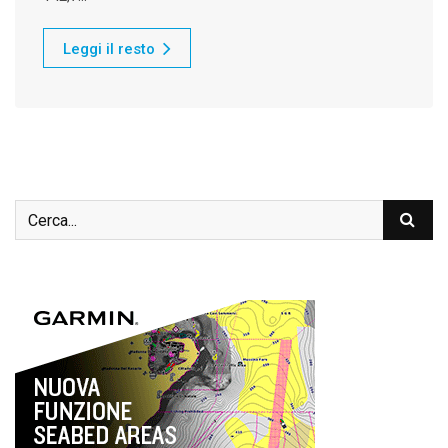
Leggi il resto