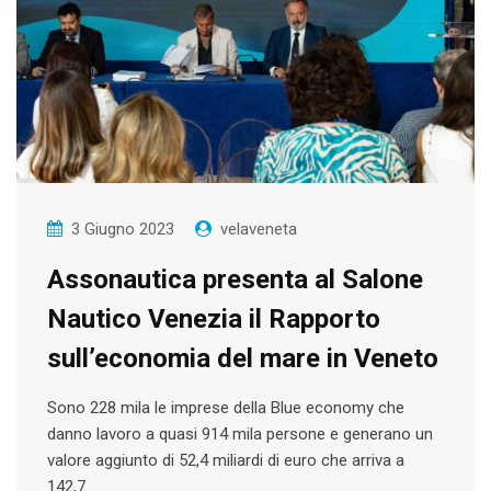
3 Giugno 2023
velaveneta
Assonautica presenta al Salone
Nautico Venezia il Rapporto
sull’economia del mare in Veneto
Sono 228 mila le imprese della Blue economy che
danno lavoro a quasi 914 mila persone e generano un
valore aggiunto di 52,4 miliardi di euro che arriva a
142,7…