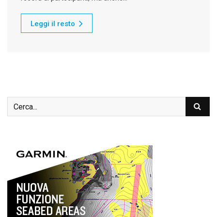
Leggi il resto