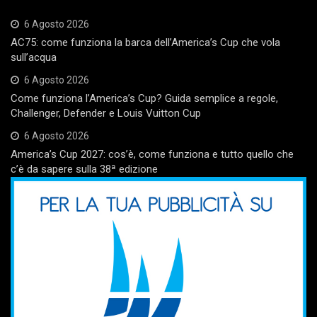
6 Agosto 2026
AC75: come funziona la barca dell’America’s Cup che vola
sull’acqua
6 Agosto 2026
Come funziona l’America’s Cup? Guida semplice a regole,
Challenger, Defender e Louis Vuitton Cup
6 Agosto 2026
America’s Cup 2027: cos’è, come funziona e tutto quello che
c’è da sapere sulla 38ª edizione