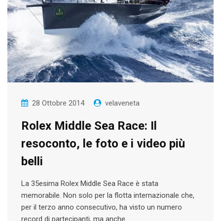
28 Ottobre 2014
velaveneta
Rolex Middle Sea Race: Il
resoconto, le foto e i video più
belli
La 35esima Rolex Middle Sea Race è stata
memorabile. Non solo per la flotta internazionale che,
per il terzo anno consecutivo, ha visto un numero
record di partecipanti, ma anche…