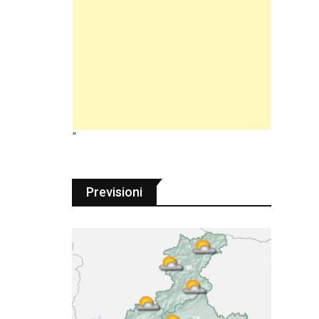
"
Previsioni