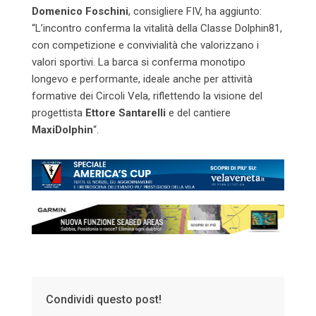
Domenico Foschini
, consigliere FIV, ha aggiunto:
“L’incontro conferma la vitalità della Classe Dolphin81,
con competizione e convivialità che valorizzano i
valori sportivi. La barca si conferma monotipo
longevo e performante, ideale anche per attività
formative dei Circoli Vela, riflettendo la visione del
progettista
Ettore Santarelli
e del cantiere
MaxiDolphin
“.
Condividi questo post!