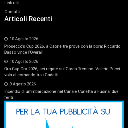
Link utili
Contatti
Articoli Recenti
10 Agosto 2026
Prosecco’s Cup 2026, a Caorle tre prove con la bora: Riccardo
Basso vince l’Overall
10 Agosto 2026
Ora Cup Ora 2026, sei regate sul Garda Trentino: Valerio Pucci
vola al comando tra i Cadetti
9 Agosto 2026
Incendio di un’imbarcazione nel Canale Cunetta a Fusina: due
feriti