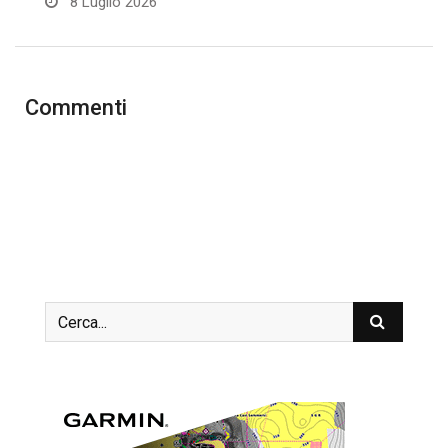
8 Luglio 2026
Commenti