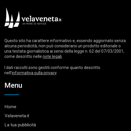
Questo sito ha carattere informativo e, essendo aggiornato senza
alcuna periodicità, non può considerarsi un prodotto editoriale o
una testata giornalistica ai sensi della legge n. 62 del 07/03/2001,
come descritto nelle
note legali
.
I dati raccolti sono gestiti conforme quanto descritto
nell’
informativa sulla privacy
.
Menu
Home
Velaveneta.it
La tua pubblicità