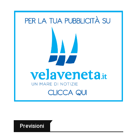
Previsioni