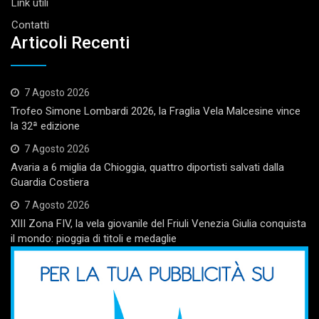
Link utili
Contatti
Articoli Recenti
7 Agosto 2026
Trofeo Simone Lombardi 2026, la Fraglia Vela Malcesine vince
la 32ª edizione
7 Agosto 2026
Avaria a 6 miglia da Chioggia, quattro diportisti salvati dalla
Guardia Costiera
7 Agosto 2026
XIII Zona FIV, la vela giovanile del Friuli Venezia Giulia conquista
il mondo: pioggia di titoli e medaglie