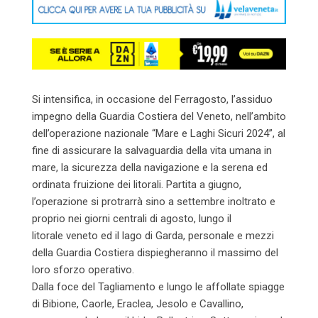
Si intensifica, in occasione del Ferragosto, l’assiduo
impegno della Guardia Costiera del Veneto, nell’ambito
dell’operazione nazionale “Mare e Laghi Sicuri 2024”, al
fine di assicurare la salvaguardia della vita umana in
mare, la sicurezza della navigazione e la serena ed
ordinata fruizione dei litorali. Partita a giugno,
l’operazione si protrarrà sino a settembre inoltrato e
proprio nei giorni centrali di agosto, lungo il
litorale veneto ed il lago di Garda, personale e mezzi
della Guardia Costiera dispiegheranno il massimo del
loro sforzo operativo.
Dalla foce del Tagliamento e lungo le affollate spiagge
di Bibione, Caorle, Eraclea, Jesolo e Cavallino,