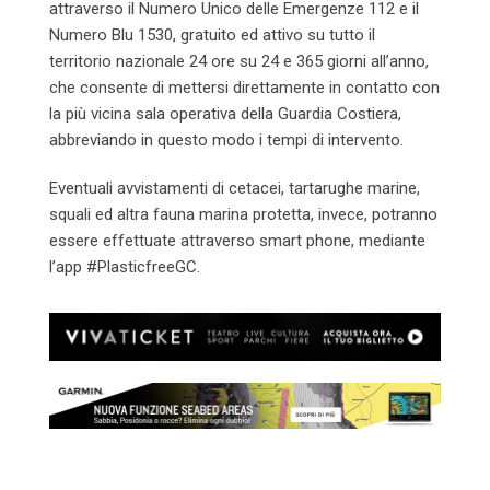
attraverso il Numero Unico delle Emergenze 112 e il
Numero Blu 1530, gratuito ed attivo su tutto il
territorio nazionale 24 ore su 24 e 365 giorni all’anno,
che consente di mettersi direttamente in contatto con
la più vicina sala operativa della Guardia Costiera,
abbreviando in questo modo i tempi di intervento.
Eventuali avvistamenti di cetacei, tartarughe marine,
squali ed altra fauna marina protetta, invece, potranno
essere effettuate attraverso smart phone, mediante
l’app #PlasticfreeGC.