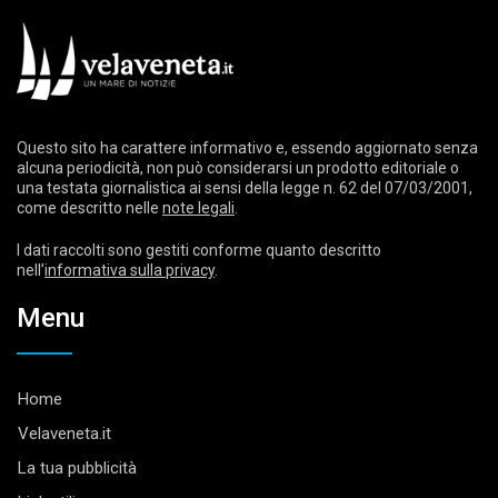
Questo sito ha carattere informativo e, essendo aggiornato senza
alcuna periodicità, non può considerarsi un prodotto editoriale o
una testata giornalistica ai sensi della legge n. 62 del 07/03/2001,
come descritto nelle
note legali
.
I dati raccolti sono gestiti conforme quanto descritto
nell’
informativa sulla privacy
.
Menu
Home
Velaveneta.it
La tua pubblicità