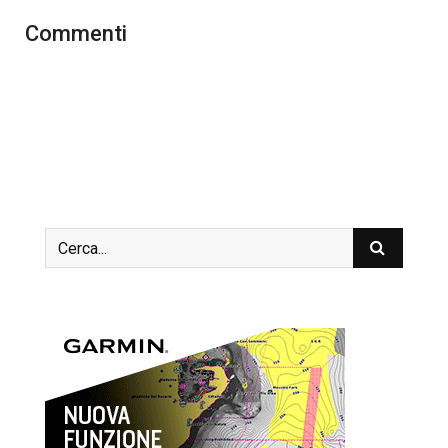
Commenti