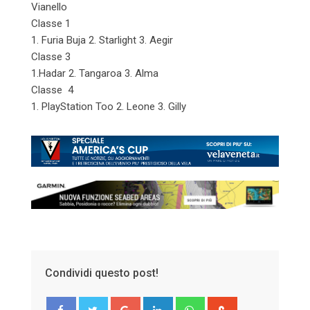
Vianello
Classe 1
1. Furia Buja 2. Starlight 3. Aegir
Classe 3
1.Hadar 2. Tangaroa 3. Alma
Classe 4
1. PlayStation Too 2. Leone 3. Gilly
Condividi questo post!
Google+
LinkedIn
Whatsapp
StumbleUpon