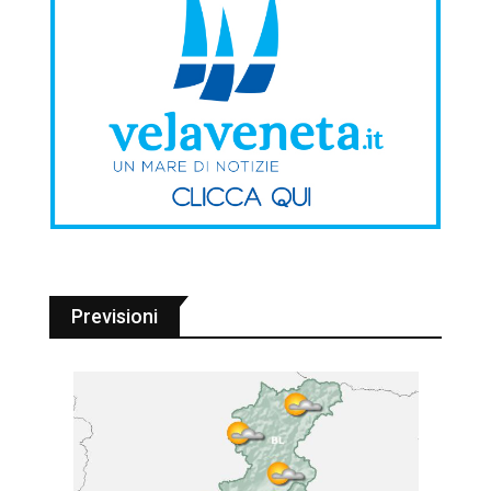
Previsioni