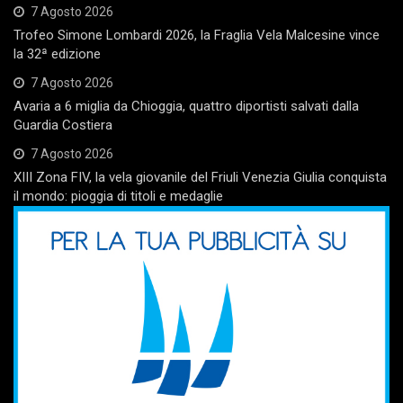
7 Agosto 2026
Trofeo Simone Lombardi 2026, la Fraglia Vela Malcesine vince
la 32ª edizione
7 Agosto 2026
Avaria a 6 miglia da Chioggia, quattro diportisti salvati dalla
Guardia Costiera
7 Agosto 2026
XIII Zona FIV, la vela giovanile del Friuli Venezia Giulia conquista
il mondo: pioggia di titoli e medaglie