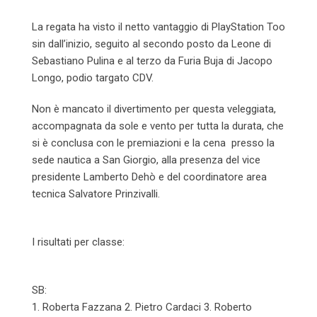
La regata ha visto il netto vantaggio di PlayStation Too
sin dall’inizio, seguito al secondo posto da Leone di
Sebastiano Pulina e al terzo da Furia Buja di Jacopo
Longo, podio targato CDV.
Non è mancato il divertimento per questa veleggiata,
accompagnata da sole e vento per tutta la durata, che
si è conclusa con le premiazioni e la cena presso la
sede nautica a San Giorgio, alla presenza del vice
presidente Lamberto Dehò e del coordinatore area
tecnica Salvatore Prinzivalli.
I risultati per classe:
SB:
1. Roberta Fazzana 2. Pietro Cardaci 3. Roberto