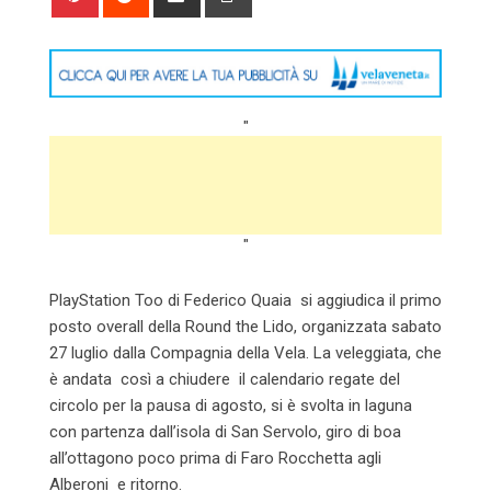
via
Email
"
"
PlayStation Too di Federico Quaia si aggiudica il primo
posto overall della Round the Lido, organizzata sabato
27 luglio dalla Compagnia della Vela. La veleggiata, che
è andata così a chiudere il calendario regate del
circolo per la pausa di agosto, si è svolta in laguna
con partenza dall’isola di San Servolo, giro di boa
all’ottagono poco prima di Faro Rocchetta agli
Alberoni e ritorno.