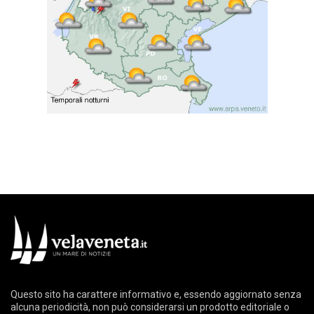
Questo sito ha carattere informativo e, essendo aggiornato senza
alcuna periodicità, non può considerarsi un prodotto editoriale o