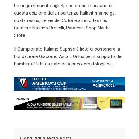
Un ringraziamento agli Sponsor che ci aiutano in
questa edizione della ripartenza Italbeit marine gel
coats resins, Le vie del Cotone arredo tessile,
Cantiere Nautico Brovelli, Parachini Shop Nautic
Store.
Il Campionato Italiano Suprise è lieto di sostenere la
Fondazione Giacomo Ascoli Onlus per il supporto dei
bambini affetti da patologia onco-ematologiche.
Condividi questo post!