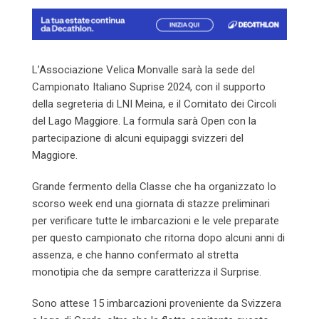
L’Associazione Velica Monvalle sarà la sede del
Campionato Italiano Suprise 2024, con il supporto
della segreteria di LNI Meina, e il Comitato dei Circoli
del Lago Maggiore. La formula sarà Open con la
partecipazione di alcuni equipaggi svizzeri del
Maggiore.
Grande fermento della Classe che ha organizzato lo
scorso week end una giornata di stazze preliminari
per verificare tutte le imbarcazioni e le vele preparate
per questo campionato che ritorna dopo alcuni anni di
assenza, e che hanno confermato al stretta
monotipia che da sempre caratterizza il Surprise.
Sono attese 15 imbarcazioni proveniente da Svizzera