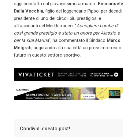
oggi condotta dal giovanissimo armatore
Emmanuele
Dalla Vecchia
, figlio del leggendario Pippo, per decadi
presidente di uno dei circoli più prestigiosi e
affascinanti del Mediterraneo. “
Accogliere barche di
così grande prestigio è stato un onore per Alassio e
per la sua Marina
”, ha commentato il Sindaco
Marco
Melgrati
, augurando alla sua città un prossimo roseo
futuro in questo settore sportivo.
Condividi questo post!