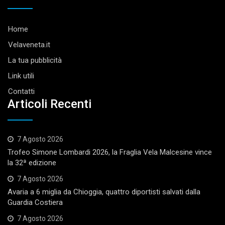
Home
Velaveneta.it
La tua pubblicità
Link utili
Contatti
Articoli Recenti
7 Agosto 2026
Trofeo Simone Lombardi 2026, la Fraglia Vela Malcesine vince
la 32ª edizione
7 Agosto 2026
Avaria a 6 miglia da Chioggia, quattro diportisti salvati dalla
Guardia Costiera
7 Agosto 2026