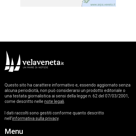
Questo sito ha carattere informativo e, essendo aggiornato senza
alcuna periodicità, non può considerarsi un prodotto editoriale o
una testata giornalistica ai sensi della legge n. 62 del 07/03/2001,
come descritto nelle
note legali
.
I dati raccolti sono gestiti conforme quanto descritto
nell’
informativa sulla privacy
.
Menu