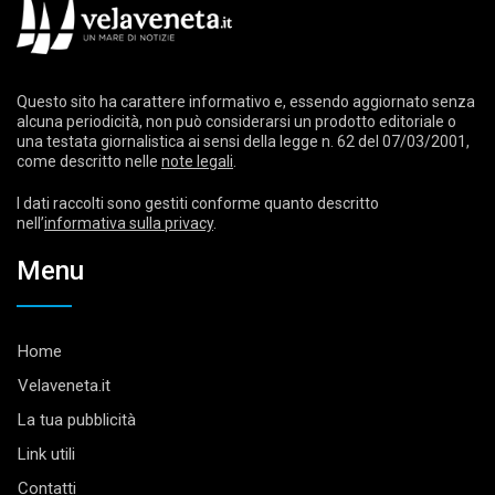
Questo sito ha carattere informativo e, essendo aggiornato senza
alcuna periodicità, non può considerarsi un prodotto editoriale o
una testata giornalistica ai sensi della legge n. 62 del 07/03/2001,
come descritto nelle
note legali
.
I dati raccolti sono gestiti conforme quanto descritto
nell’
informativa sulla privacy
.
Menu
Home
Velaveneta.it
La tua pubblicità
Link utili
Contatti