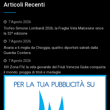
Articoli Recenti
7 Agosto 2026
Trofeo Simone Lombardi 2026, la Fraglia Vela Malcesine vince
la 32ª edizione
7 Agosto 2026
Avaria a 6 miglia da Chioggia, quattro diportisti salvati dalla
Guardia Costiera
7 Agosto 2026
XIII Zona FIV, la vela giovanile del Friuli Venezia Giulia conquista
il mondo: pioggia di titoli e medaglie