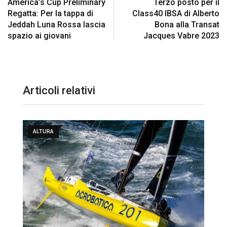
America’s Cup Preliminary
Terzo posto per il
Regatta: Per la tappa di
Class40 IBSA di Alberto
Jeddah Luna Rossa lascia
Bona alla Transat
spazio ai giovani
Jacques Vabre 2023
Articoli relativi
ALTURA