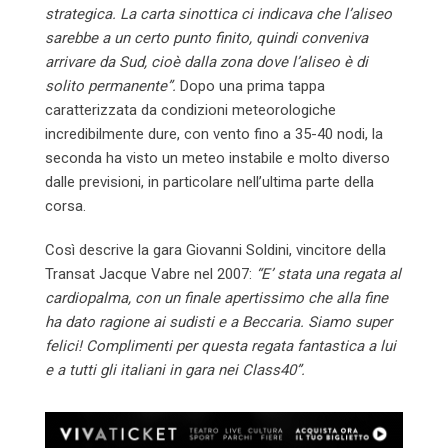
strategica. La carta sinottica ci indicava che l’aliseo
sarebbe a un certo punto finito, quindi conveniva
arrivare da Sud, cioè dalla zona dove l’aliseo è di
solito permanente”.
Dopo una prima tappa
caratterizzata da condizioni meteorologiche
incredibilmente dure, con vento fino a 35-40 nodi, la
seconda ha visto un meteo instabile e molto diverso
dalle previsioni, in particolare nell’ultima parte della
corsa.
Così descrive la gara Giovanni Soldini, vincitore della
Transat Jacque Vabre nel 2007:
“E’ stata una regata al
cardiopalma, con un finale apertissimo che alla fine
ha dato ragione ai sudisti e a Beccaria. Siamo super
felici! Complimenti per questa regata fantastica a lui
e a tutti gli italiani in gara nei Class40”.