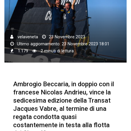
velaveneta
23 Novembre 2023
Ultimo aggiornamento: 23 Novembre 2023 18:01
1.179
2 minuti di lettura
Ambrogio Beccaria, in doppio con il
francese Nicolas Andrieu, vince la
sedicesima edizione della Transat
Jacques Vabre, al termine di una
regata condotta quasi
costantemente in testa alla flotta