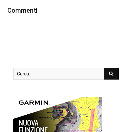
Commenti