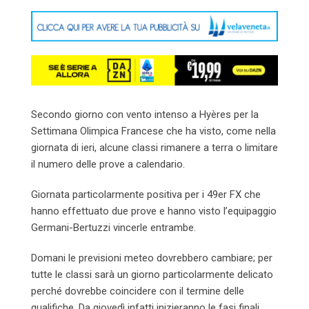
Email
Secondo giorno con vento intenso a Hyères per la
Settimana Olimpica Francese che ha visto, come nella
giornata di ieri, alcune classi rimanere a terra o limitare
il numero delle prove a calendario.
Giornata particolarmente positiva per i 49er FX che
hanno effettuato due prove e hanno visto l’equipaggio
Germani-Bertuzzi vincerle entrambe.
Domani le previsioni meteo dovrebbero cambiare; per
tutte le classi sarà un giorno particolarmente delicato
perché dovrebbe coincidere con il termine delle
qualifiche. Da giovedì infatti inizieranno le fasi finali