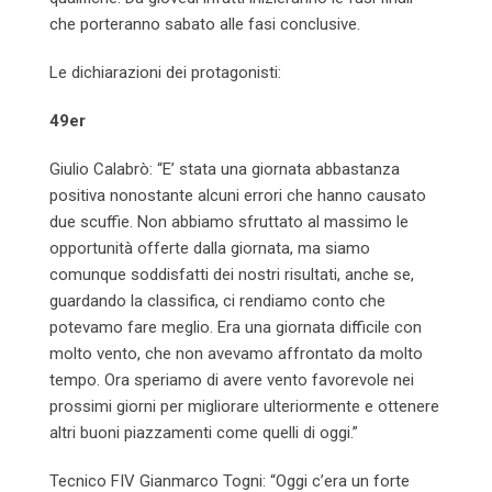
che porteranno sabato alle fasi conclusive.
Le dichiarazioni dei protagonisti:
49er
Giulio Calabrò: “E’ stata una giornata abbastanza
positiva nonostante alcuni errori che hanno causato
due scuffie. Non abbiamo sfruttato al massimo le
opportunità offerte dalla giornata, ma siamo
comunque soddisfatti dei nostri risultati, anche se,
guardando la classifica, ci rendiamo conto che
potevamo fare meglio. Era una giornata difficile con
molto vento, che non avevamo affrontato da molto
tempo. Ora speriamo di avere vento favorevole nei
prossimi giorni per migliorare ulteriormente e ottenere
altri buoni piazzamenti come quelli di oggi.”
Tecnico FIV Gianmarco Togni: “Oggi c’era un forte