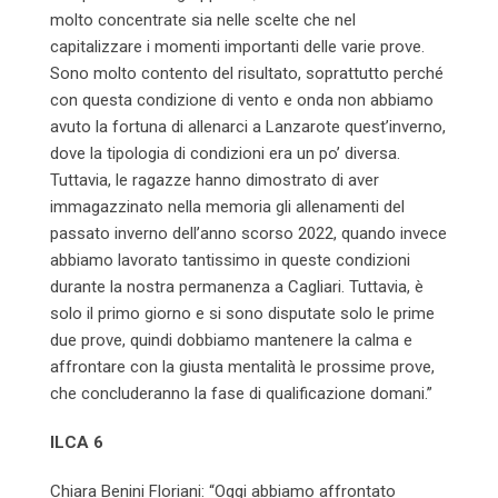
molto concentrate sia nelle scelte che nel
capitalizzare i momenti importanti delle varie prove.
Sono molto contento del risultato, soprattutto perché
con questa condizione di vento e onda non abbiamo
avuto la fortuna di allenarci a Lanzarote quest’inverno,
dove la tipologia di condizioni era un po’ diversa.
Tuttavia, le ragazze hanno dimostrato di aver
immagazzinato nella memoria gli allenamenti del
passato inverno dell’anno scorso 2022, quando invece
abbiamo lavorato tantissimo in queste condizioni
durante la nostra permanenza a Cagliari. Tuttavia, è
solo il primo giorno e si sono disputate solo le prime
due prove, quindi dobbiamo mantenere la calma e
affrontare con la giusta mentalità le prossime prove,
che concluderanno la fase di qualificazione domani.”
ILCA 6
Chiara Benini Floriani: “Oggi abbiamo affrontato