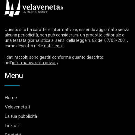
Questo sito ha carattere informativo e, essendo aggiornato senza
alcuna periodicità, non può considerarsi un prodotto editoriale o
una testata giornalistica ai sensi della legge n. 62 del 07/03/2001,
come descritto nelle
note legali
.
I dati raccolti sono gestiti conforme quanto descritto
nell’
informativa sulla privacy
.
Menu
Home
Velaveneta.it
La tua pubblicità
Link utili
Contatti