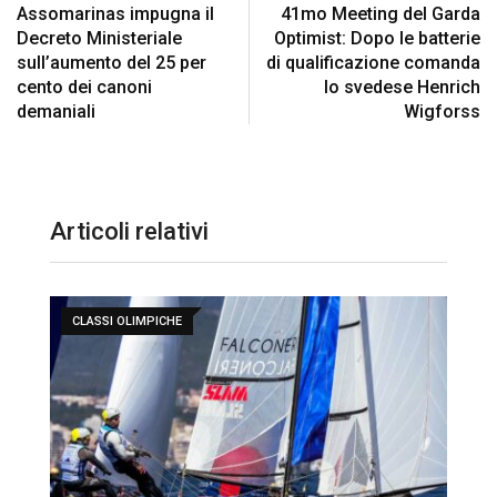
Assomarinas impugna il
41mo Meeting del Garda
Decreto Ministeriale
Optimist: Dopo le batterie
sull’aumento del 25 per
di qualificazione comanda
cento dei canoni
lo svedese Henrich
demaniali
Wigforss
Articoli relativi
CLASSI OLIMPICHE