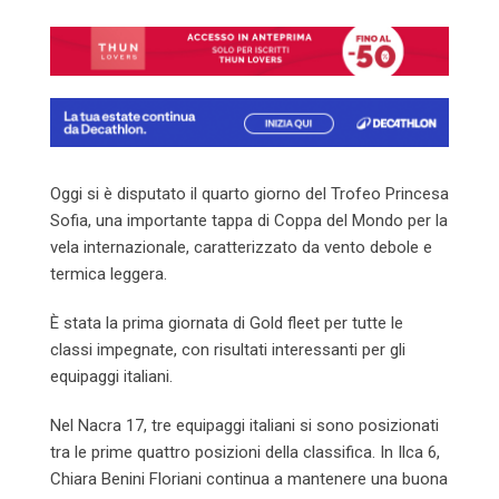
Email
Oggi si è disputato il quarto giorno del Trofeo Princesa
Sofia, una importante tappa di Coppa del Mondo per la
vela internazionale, caratterizzato da vento debole e
termica leggera.
È stata la prima giornata di Gold fleet per tutte le
classi impegnate, con risultati interessanti per gli
equipaggi italiani.
Nel Nacra 17, tre equipaggi italiani si sono posizionati
tra le prime quattro posizioni della classifica. In Ilca 6,
Chiara Benini Floriani continua a mantenere una buona