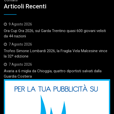
Articoli Recenti
9 Agosto 2026
Ora Cup Ora 2026, sul Garda Trentino quasi 600 giovani velisti
da 44 nazioni
7 Agosto 2026
Trofeo Simone Lombardi 2026, la Fraglia Vela Malcesine vince
la 32ª edizione
7 Agosto 2026
Avaria a 6 miglia da Chioggia, quattro diportisti salvati dalla
Guardia Costiera