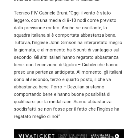
Tecnico FIV Gabriele Bruni: “Oggi il vento è stato
leggero, con una media di 8-10 nodi come previsto
dalla previsione meteo. Anche se oscillante, la
squadra italiana si è comportata abbastanza bene.
Tuttavia, l’inglese John Gimson ha interpretato meglio
la giornata, e al momento ha 5 punti di vantaggio sul
secondo. Gli altri italiani hanno regatato abbastanza
bene, con l’eccezione di Ugolini – Giubilei che hanno
preso una partenza anticipata. Al momento, gli italiani
sono al secondo, terzo e quarto posto, il che va
abbastanza bene. Porro – Dezulian si stanno
comportando bene e hanno buone possibilità di
qualificarsi per la medal race. Siamo abbastanza
soddisfatti, se non fosse per il fatto che l’inglese ha
regatato meglio di noi.”