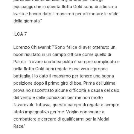
equipaggi, che in questa flotta Gold sono di altissimo
livello e hanno dato il massimo per affrontare le sfide
della giornata.”
ILCA 7
Lorenzo Chiavarini: “”Sono felice di aver ottenuto un
buon risultato in un campo difficile come quello di
Palma. Trovare una linea pulita è sempre complicato e
nella flotta Gold ogni regata è una vera e propria
battaglia. Ho dato il massimo per tenere una buona
posizione dopo il primo giro di boa. Prima dell’ultima
prova ho riscontrato alcune difficoltà a causa del calo
del vento e delle condizioni per me non molto
favorevoli. Tuttavia, questo campo di regata è sempre
stato impegnativo per me. Voglio continuare a
combattere e cercare di qualificarmi per la Medal
Race.”