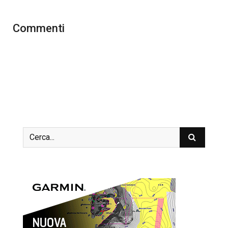
Commenti