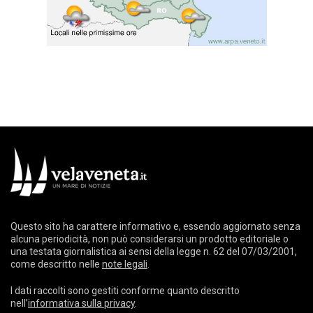
Questo sito ha carattere informativo e, essendo aggiornato senza
alcuna periodicità, non può considerarsi un prodotto editoriale o
una testata giornalistica ai sensi della legge n. 62 del 07/03/2001,
come descritto nelle
note legali
.
I dati raccolti sono gestiti conforme quanto descritto
nell’
informativa sulla privacy
.