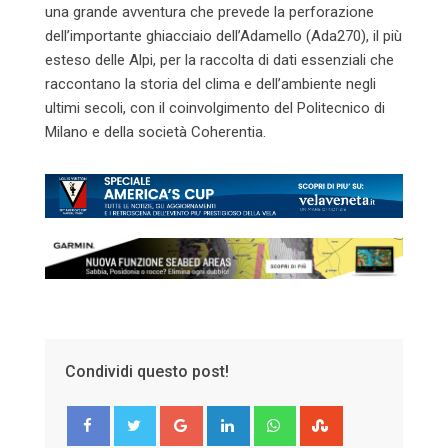
una grande avventura che prevede la perforazione
dell’importante ghiacciaio dell’Adamello (Ada270), il più
esteso delle Alpi, per la raccolta di dati essenziali che
raccontano la storia del clima e dell’ambiente negli
ultimi secoli, con il coinvolgimento del Politecnico di
Milano e della società Coherentia.
Condividi questo post!
Google+
LinkedIn
Whatsapp
StumbleUpon